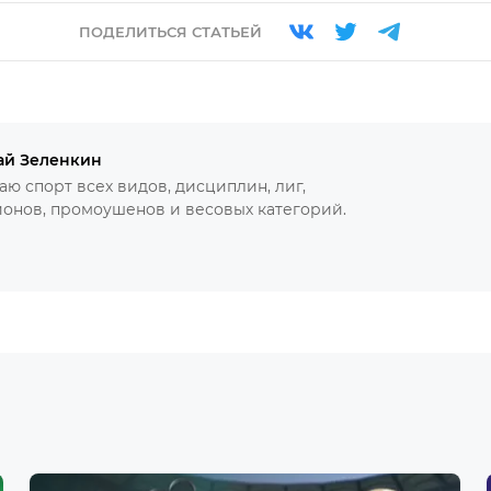
ПОДЕЛИТЬСЯ СТАТЬЕЙ
ай Зеленкин
ю спорт всех видов, дисциплин, лиг,
онов, промоушенов и весовых категорий.