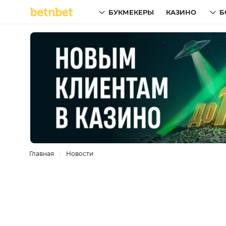
БУКМЕКЕРЫ
КАЗИНО
Б
Главная
Новости