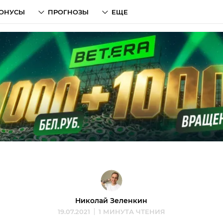
ОНУСЫ
ПРОГНОЗЫ
ЕЩЕ
Николай Зеленкин
19.07.2021
1 МИНУТА ЧТЕНИЯ