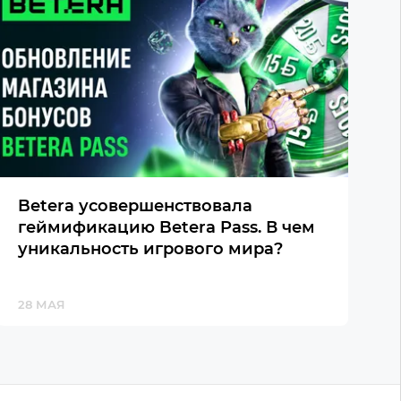
Betera усовершенствовала
геймификацию Betera Pass. В чем
уникальность игрового мира?
28 МАЯ