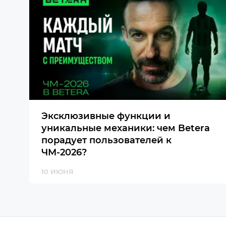
Эксклюзивные функции и
уникальные механики: чем Betera
порадует пользователей к
ЧМ-2026?
10 ИЮНЯ