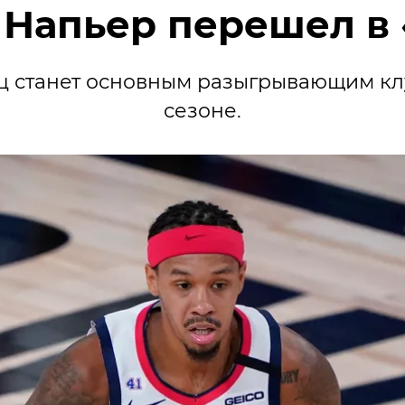
 Напьер перешел в 
 станет основным разыгрывающим кл
сезоне.