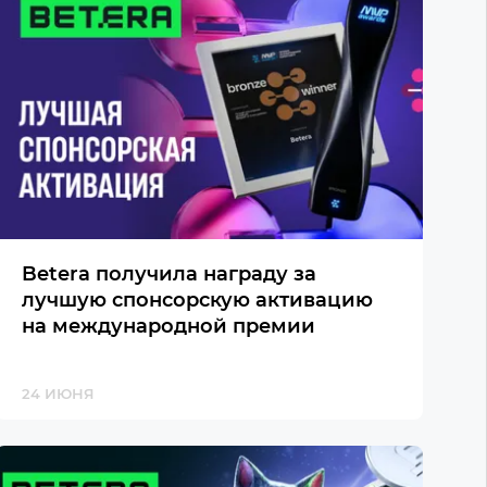
Betera получила награду за
лучшую спонсорскую активацию
на международной премии
24 ИЮНЯ