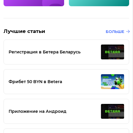
Лучшие статьи
БОЛЬШЕ
Регистрация в Бетера Беларусь
Фрибет 50 BYN в Betera
Приложение на Андроид