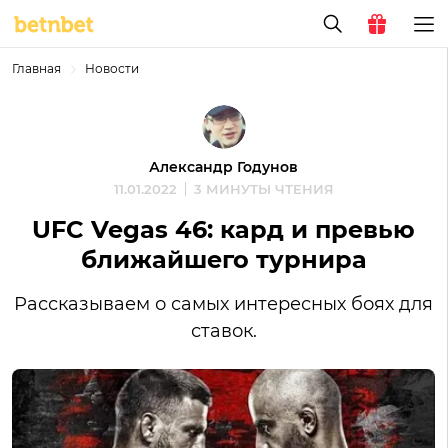
Главная
Новости
Александр Годунов
11.01.2022
3 МИНУТЫ ЧТЕНИЯ
UFC Vegas 46: кард и превью
ближайшего турнира
Рассказываем о самых интересных боях для
ставок.