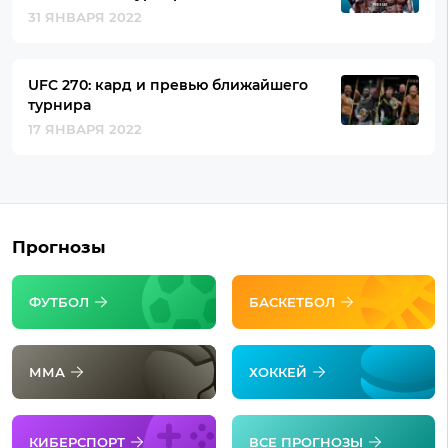
31 ЯНВАРЯ 2022
UFC 270: кард и превью ближайшего
турнира
17 ЯНВАРЯ 2022
Прогнозы
ФУТБОЛ
БАСКЕТБОЛ
ММА
ХОККЕЙ
КИБЕРСПОРТ
ВСЕ ПРОГНОЗЫ