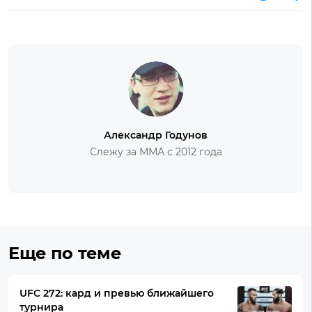
Александр Годунов
Слежу за ММА с 2012 года
Еще по теме
UFC 272: кард и превью ближайшего
турнира