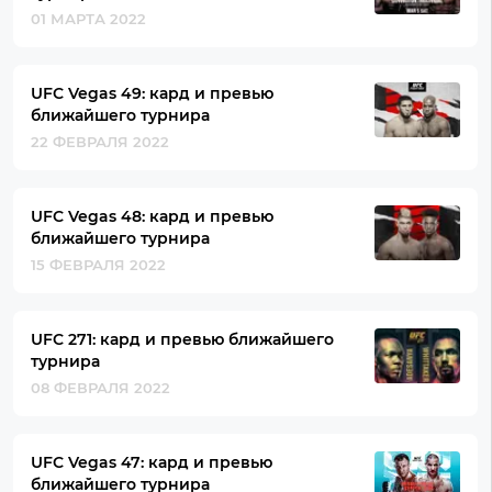
01 МАРТА 2022
UFC Vegas 49: кард и превью
ближайшего турнира
22 ФЕВРАЛЯ 2022
UFC Vegas 48: кард и превью
ближайшего турнира
15 ФЕВРАЛЯ 2022
UFC 271: кард и превью ближайшего
турнира
08 ФЕВРАЛЯ 2022
UFC Vegas 47: кард и превью
ближайшего турнира