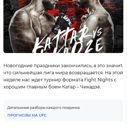
Новогодние праздники закончились, а это значит,
что сильнейшая лига мира возвращается. На этой
неделе нас ждет турнир формата Fight Nights с
хорошим главным боем Катар – Чикадзе.
Детальнные разборы каждого поединка
ПРОГНОЗЫ НА UFC