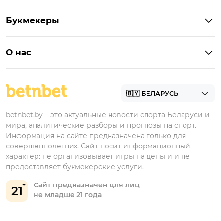
Кешбэк
Букмекеры с бонусом
Букмекеры
Бонус на депозит
Букмекеры с приложениями
Betera
Промокоды
БК для ставок на киберспорт
О нас
Фонбет
Фрибеты
БК для ставок на футбол
Контакты
Винлайн
Промокоды Фонбет
Марафонбет
Бонусы Бетера
betnbet.by – это актуальные новости спорта Беларуси и
Бонусы Винлайн
мира, аналитические разборы и прогнозы на спорт.
Информация на сайте предназначена только для
совершеннолетних. Сайт носит информационный
характер: не организовывает игры на деньги и не
предоставляет букмекерские услуги.
Сайт предназначен для лиц
21
не младше 21 года