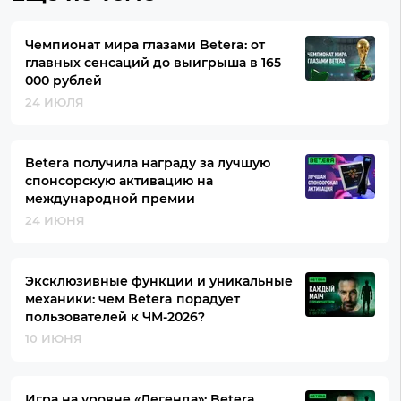
Чемпионат мира глазами Betera: от
главных сенсаций до выигрыша в 165
000 рублей
24 ИЮЛЯ
Betera получила награду за лучшую
спонсорскую активацию на
международной премии
24 ИЮНЯ
Эксклюзивные функции и уникальные
механики: чем Betera порадует
пользователей к ЧМ-2026?
10 ИЮНЯ
Игра на уровне «Легенда»: Betera