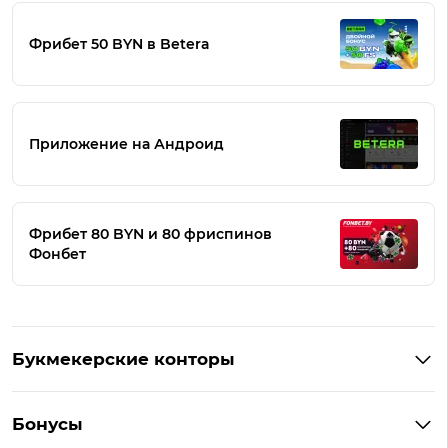
Фрибет 50 BYN в Betera
Приложение на Андроид
Фрибет 80 BYN и 80 фриспинов
Фонбет
Букмекерские конторы
Букмекеры Беларуси
Бонусы
Букмекеры на Андроид