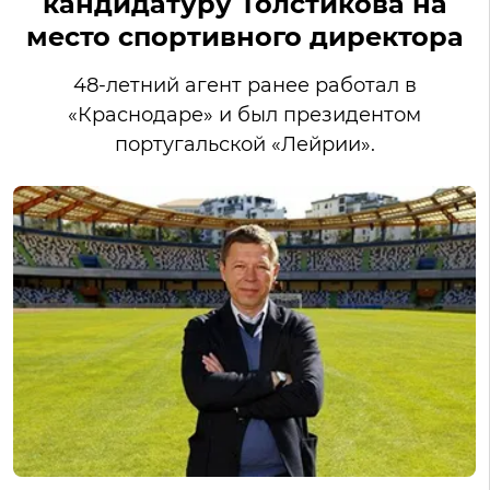
кандидатуру Толстикова на
место спортивного директора
48-летний агент ранее работал в
«Краснодаре» и был президентом
португальской «Лейрии».