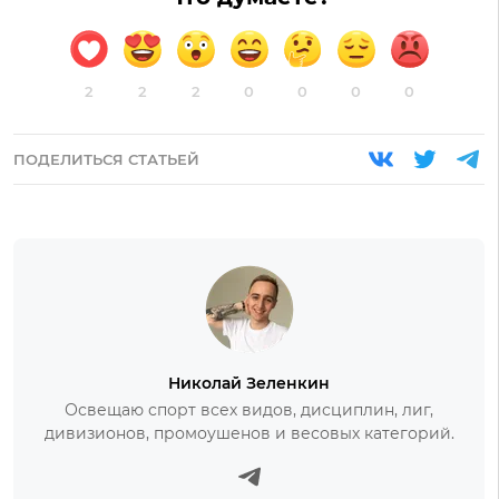
2
2
2
0
0
0
0
ПОДЕЛИТЬСЯ СТАТЬЕЙ
Николай Зеленкин
Освещаю спорт всех видов, дисциплин, лиг,
дивизионов, промоушенов и весовых категорий.