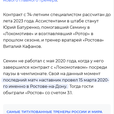
нового главного тренера
.
Контракт с 74-летним специалистом рассчитан до
лета 2023 года. Ассистентами в штабе станут
Юрий Батуренко, помогавший Семину в
«Локомотиве» и возглавлявший «Ротор» в
прошлом сезоне, и тренер вратарей «Ростова»
Виталий Кафанов.
Семин не работал с мая 2020 года, когда у него
завершился контракт с «Локомотивом» посреди
паузы в чемпионате. Свой на данный момент
последний матч наставник провел 15 марта 2020-
го именно в Ростове-на-Дону.
Тогда гости
обыграли «Ростов» со счетом 3:1.
САМЫЕ ТИТУЛОВАННЫЕ ТРЕНЕРЫ РОССИИ И МИРА