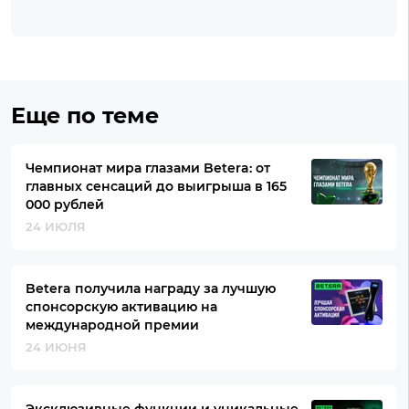
Еще по теме
Чемпионат мира глазами Betera: от
главных сенсаций до выигрыша в 165
000 рублей
24 ИЮЛЯ
Betera получила награду за лучшую
спонсорскую активацию на
международной премии
24 ИЮНЯ