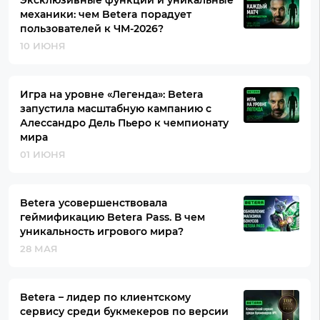
Эксклюзивные функции и уникальные
механики: чем Betera порадует
пользователей к ЧМ-2026?
10 ИЮНЯ
Игра на уровне «Легенда»: Betera
запустила масштабную кампанию с
Алессандро Дель Пьеро к чемпионату
мира
01 ИЮНЯ
Betera усовершенствовала
геймификацию Betera Pass. В чем
уникальность игрового мира?
28 МАЯ
Betera – лидер по клиентскому
сервису среди букмекеров по версии