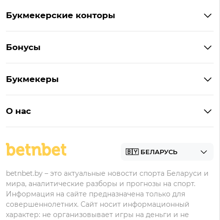
Букмекерские конторы
Букмекеры Беларуси
Бонусы
Букмекеры на Андроид
Кешбэк
Букмекеры с бонусом
Букмекеры
Бонус на депозит
Букмекеры с приложениями
Betera
Промокоды
БК для ставок на киберспорт
О нас
Фонбет
Фрибеты
БК для ставок на футбол
Контакты
Винлайн
Промокоды Фонбет
Марафонбет
Бонусы Бетера
betnbet.by – это актуальные новости спорта Беларуси и
Бонусы Винлайн
мира, аналитические разборы и прогнозы на спорт.
Информация на сайте предназначена только для
совершеннолетних. Сайт носит информационный
характер: не организовывает игры на деньги и не