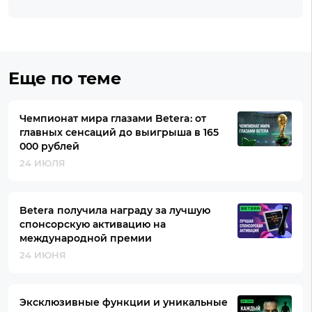
Еще по теме
Чемпионат мира глазами Betera: от
главных сенсаций до выигрыша в 165
000 рублей
24 ИЮЛЯ
Betera получила награду за лучшую
спонсорскую активацию на
международной премии
24 ИЮНЯ
Эксклюзивные функции и уникальные