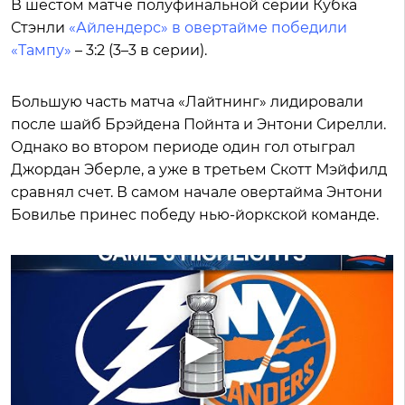
В шестом матче полуфинальной серии Кубка
Стэнли
«Айлендерс» в овертайме победили
«Тампу»
– 3:2 (3–3 в серии).
Большую часть матча «Лайтнинг» лидировали
после шайб Брэйдена Пойнта и Энтони Сирелли.
Однако во втором периоде один гол отыграл
Джордан Эберле, а уже в третьем Скотт Мэйфилд
сравнял счет. В самом начале овертайма Энтони
Бовилье принес победу нью-йоркской команде.