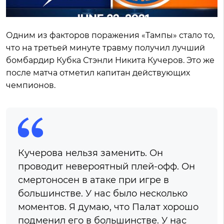
Одним из факторов поражения «Тампы» стало то,
что на третьей минуте травму получил лучший
бомбардир Кубка Стэнли Никита Кучеров. Это же
после матча отметил капитан действующих
чемпионов.
Кучерова нельзя заменить. Он
проводит невероятный плей-офф. Он
смертоносен в атаке при игре в
большинстве. У нас было несколько
моментов. Я думаю, что Палат хорошо
подменил его в большинстве. У нас