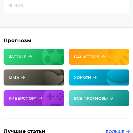
18 МАЯ
Прогнозы
ФУТБОЛ
БАСКЕТБОЛ
ММА
ХОККЕЙ
КИБЕРСПОРТ
ВСЕ ПРОГНОЗЫ
Лучшие статьи
БОЛЬШЕ