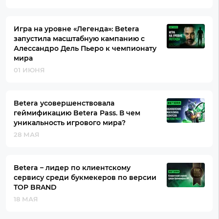
Игра на уровне «Легенда»: Betera
запустила масштабную кампанию с
Алессандро Дель Пьеро к чемпионату
мира
01 ИЮНЯ
Betera усовершенствовала
геймификацию Betera Pass. В чем
уникальность игрового мира?
28 МАЯ
Betera – лидер по клиентскому
сервису среди букмекеров по версии
TOP BRAND
18 МАЯ