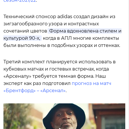
сезон-2021/22
.
Технический спонсор adidas создал дизайн из
зигзагообразного узора и контрастных
сочетаний цветов.
Форма вдохновлена стилем и
культурой 90-х,
когда в АПЛ многие комплекты
были выполнены в подобных узорах и оттенках.
Третий комплект планируется использовать в
кубковых матчах и гостевых встречах, когда
«Арсеналу» требуется темная форма. Наш
эксперт как раз подготовил
прогноз на матч
«Брентфорд» – «Арсенал»
.