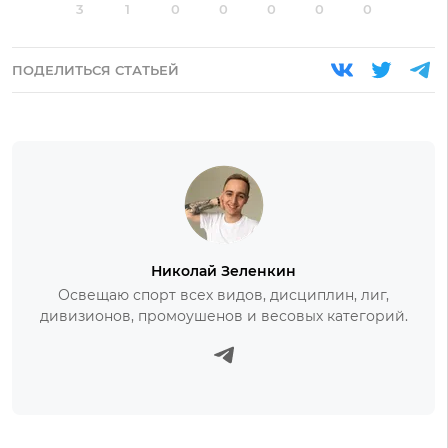
3
1
0
0
0
0
0
ПОДЕЛИТЬСЯ СТАТЬЕЙ
Николай Зеленкин
Освещаю спорт всех видов, дисциплин, лиг,
дивизионов, промоушенов и весовых категорий.