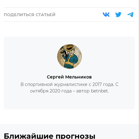
ПОДЕЛИТЬСЯ СТАТЬЕЙ
Сергей Мельников
В спортивной журналистике с 2017 года. С
октября 2020 года – автор betnbet.
Ближайшие прогнозы