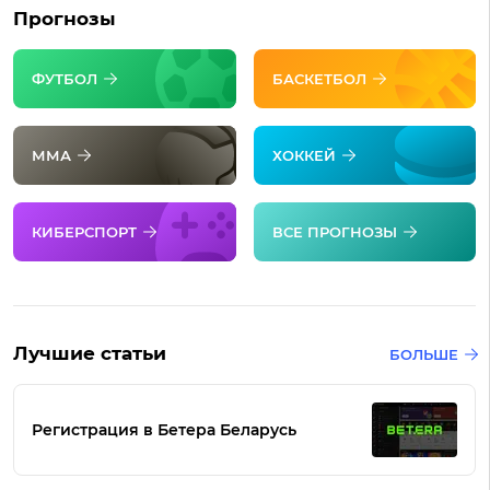
Прогнозы
ФУТБОЛ
БАСКЕТБОЛ
ММА
ХОККЕЙ
КИБЕРСПОРТ
ВСЕ ПРОГНОЗЫ
Лучшие статьи
БОЛЬШЕ
Регистрация в Бетера Беларусь