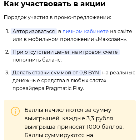
Как участвовать в акции
Порядок участия в промо-предложении:
Авторизоваться
в
личном кабинете
на сайте
или в мобильном приложении «Макслайн».
При отсутствии денег на игровом счете
пополнить баланс.
Делать ставки суммой от 0,8 BYN
на реальные
денежные средства в любых слотах
провайдера Pragmatic Play.
Баллы начисляются за сумму
выигрышей: каждые 3,3 рубля
выигрыша приносят 1000 баллов.
Баллы суммируются на