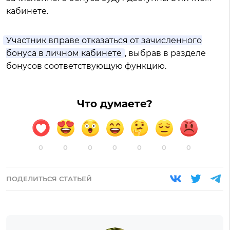
кабинете.
Участник вправе отказаться от зачисленного
бонуса в личном кабинете
, выбрав в разделе
бонусов соответствующую функцию.
Что думаете?
0
0
0
0
0
0
0
ПОДЕЛИТЬСЯ СТАТЬЕЙ