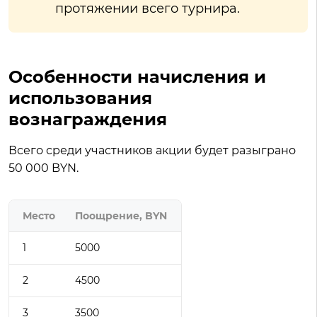
протяжении всего турнира.
Особенности начисления и
использования
вознаграждения
Всего среди участников акции будет разыграно
50 000 BYN.
Место
Поощрение, BYN
1
5000
2
4500
3
3500