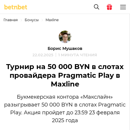
Главная
Бонусы
Maxline
Борис Мушаков
22.02.2025
1 МИНУТА ЧТЕНИЯ
Турнир на 50 000 BYN в слотах
провайдера Pragmatic Play в
Maxline
Букмекерская контора «Макслайн»
разыгрывает 50 000 BYN в слотах Pragmatic
Play. Акция пройдет до 23:59 23 февраля
2025 года