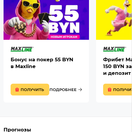
Бонус на покер 55 BYN
Фрибет М
в Maxline
150 BYN з
и депозит
ПОЛУЧИТЬ
ПОДРОБНЕЕ
ПОЛУЧИ
Прогнозы