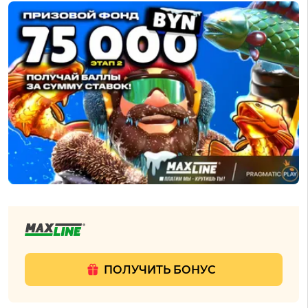
ПОЛУЧИТЬ БОНУС