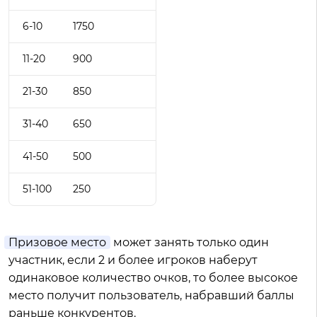
6-10
1750
11-20
900
21-30
850
31-40
650
41-50
500
51-100
250
Призовое место
может занять только один
участник, если 2 и более игроков наберут
одинаковое количество очков, то более высокое
место получит пользователь, набравший баллы
раньше конкурентов.