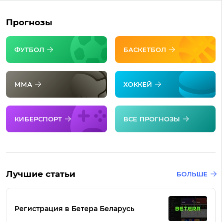
Прогнозы
ФУТБОЛ
БАСКЕТБОЛ
ММА
ХОККЕЙ
КИБЕРСПОРТ
ВСЕ ПРОГНОЗЫ
Лучшие статьи
БОЛЬШЕ
Регистрация в Бетера Беларусь