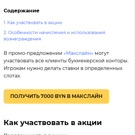
Содержание
1.
Как участвовать в акции
2.
Особенности начисления и использования
вознаграждения
В промо-предложении
«Макслайн»
могут
участвовать все клиенты букмекерской конторы.
Игрокам нужно делать ставки в определенных
слотах.
ПОЛУЧИТЬ 7000 BYN В МАКСЛАЙН
Как участвовать в акции