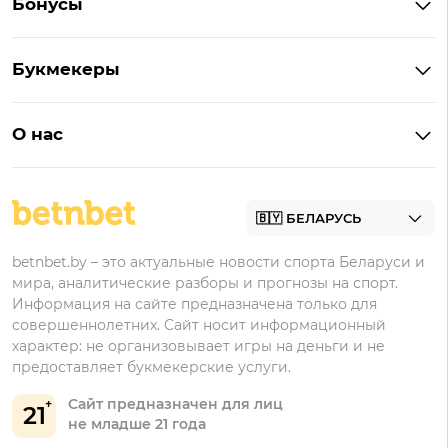
Бонусы
Букмекеры на Андроид
Кешбэк
Букмекеры с бонусом
Букмекеры
Бонус на депозит
Букмекеры с приложениями
Betera
Промокоды
БК для ставок на киберспорт
О нас
Фонбет
Фрибеты
БК для ставок на футбол
Контакты
Винлайн
Промокоды Фонбет
Марафонбет
Бонусы Бетера
betnbet.by – это актуальные новости спорта Беларуси и
Бонусы Винлайн
мира, аналитические разборы и прогнозы на спорт.
Информация на сайте предназначена только для
совершеннолетних. Сайт носит информационный
характер: не организовывает игры на деньги и не
предоставляет букмекерские услуги.
Сайт предназначен для лиц
21
не младше 21 года