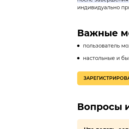
индивидуально пр
Важные 
пользователь мо
настольные и бы
ЗАРЕГИСТРИРОВ
Вопросы и