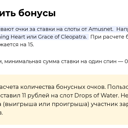
чить бонусы
вают очки за ставки на слоты от Amusnet. Напр
ning Heart или Grace of Cleopatra.
При расчете 
ается на 15.
, минимальная сумма ставки на один спин — 0
счета количества бонусных очков. Польз
ставил 11 рублей на слот Drops of Water. 
а (выигрыша или проигрыша) участник зараб
в.