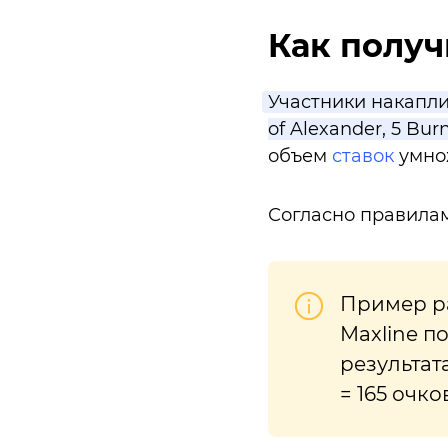
Как полу
Участники накапли
of Alexander, 5 Bur
объем
ставок
умнож
Согласно правилам
Пример ра
Maxline по
результат
= 165 очко