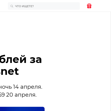
блей за
snet
очь 14 апреля.
59 20 апреля.