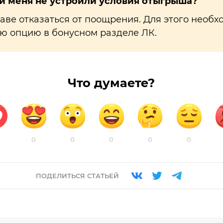
ли меня не устроили условия отыгрыша?
ве отказаться от поощрения. Для этого необх
ю опцию в бонусном разделе ЛК.
Что думаете?
0
0
0
0
0
ПОДЕЛИТЬСЯ СТАТЬЕЙ