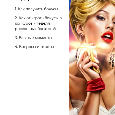
1.
Как получить бонусы
2.
Как отыграть бонусы в
конкурсе «Неделя
роскошных богатств!»
3.
Важные моменты
4.
Вопросы и ответы