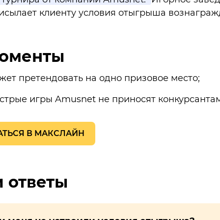
исылает клиенту условия отыгрыша вознаграж
моменты
жет претендовать на одно призовое место;
стрые игры Amusnet не приносят конкурсантам
АТЬСЯ В МАКСЛАЙН
 ответы