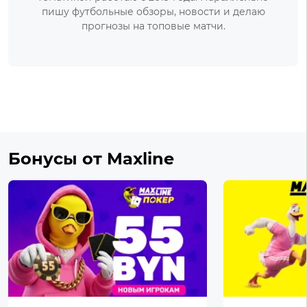
пишу футбольные обзоры, новости и делаю
прогнозы на топовые матчи.
Бонусы от Maxline