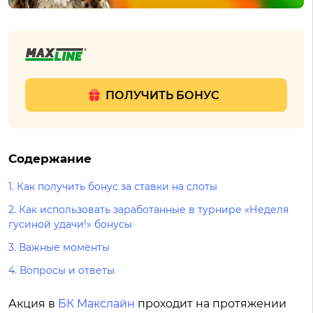
ПОЛУЧИТЬ БОНУС
Содержание
1.
Как получить бонус за ставки на слоты
2.
Как использовать заработанные в турнире «Неделя
гусиной удачи!» бонусы
3.
Важные моменты
4.
Вопросы и ответы
Акция в
БК Макслайн
проходит на протяжении