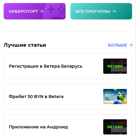
КИБЕРСПОРТ
ВСЕ ПРОГНОЗЫ
Лучшие статьи
БОЛЬШЕ
Регистрация в Бетера Беларусь
Фрибет 50 BYN в Betera
Приложение на Андроид