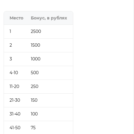
Место
Бонус, в рублях
1
2500
2
1500
3
1000
4-10
500
11-20
250
21-30
150
31-40
100
41-50
75