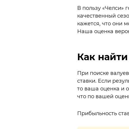
В пользу «Челси» г
качественный сезо
кажется, что они м
Наша оценка вероя
Как найти
При поиске валуев
ставки. Если резу
то ваша оценка и 
что по вашей оцен
Прибыльность став