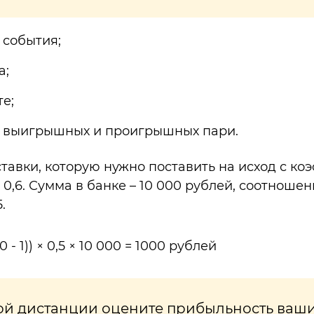
 события;
а;
те;
е выигрышных и проигрышных пари.
тавки, которую нужно поставить на исход с ко
 0,6. Сумма в банке – 10 000 рублей, соотнош
.
.00 - 1)) × 0,5 × 10 000 = 1000 рублей
й дистанции оцените прибыльность ваших