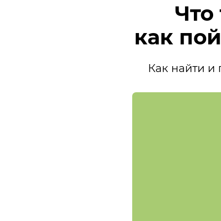
Что
как по
Как найти и