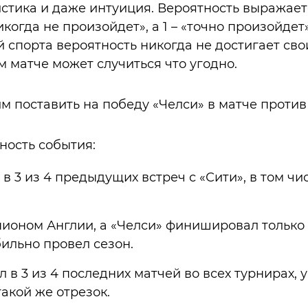
истика и даже интуиция. Вероятность выражает
«никогда не произойдет», а 1 – «точно произойдет»
й спорта вероятность никогда не достигает сво
м матче может случиться что угодно.
м поставить на победу «Челси» в матче против
ность события:
в 3 из 4 предыдущих встреч с «Сити», в том чи
пионом Англии, а «Челси» финишировал только 
бильно провел сезон.
 в 3 из 4 последних матчей во всех турнирах, у
акой же отрезок.