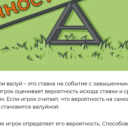
ли валуй – это ставка на событие с завышенны
игрок оценивает вероятность исхода ставки и 
. Если игрок считает, что вероятность на сам
а становится валуйной.
я игрок определяет его вероятность. Способов