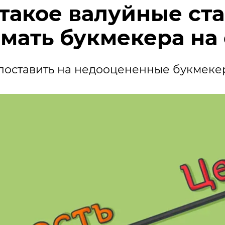
 такое валуйные ста
ймать букмекера на
 поставить на недооцененные букмеке