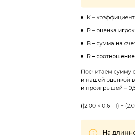
K – коэффициент
Р – оценка игрок
В – сумма на сче
R – соотношени
Посчитаем сумму с
и нашей оценкой в
и проигрышей – 0,5
((2.00 × 0,6 - 1) ÷ (2
На длинно