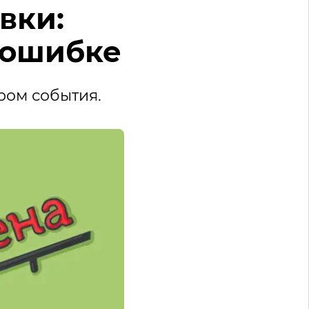
вки:
 ошибке
ром события.