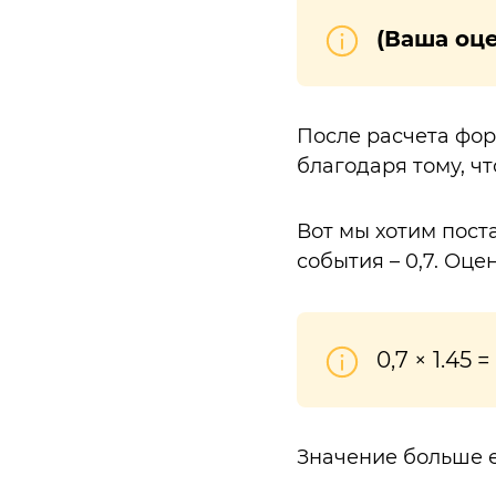
(Ваша оце
После расчета фор
благодаря тому, ч
Вот мы хотим пост
события – 0,7. Оце
0,7 × 1.45 = 
Значение больше е