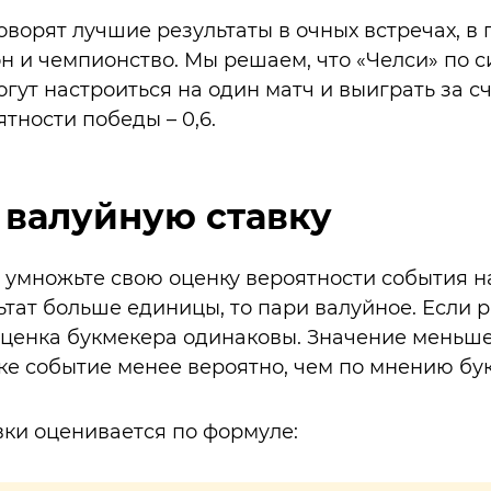
оворят лучшие результаты в очных встречах, в 
н и чемпионство. Мы решаем, что «Челси» по с
огут настроиться на один матч и выиграть за с
тности победы – 0,6.
 валуйную ставку
 умножьте свою оценку вероятности события 
льтат больше единицы, то пари валуйное. Если 
оценка букмекера одинаковы. Значение меньше
ке событие менее вероятно, чем по мнению бу
ки оценивается по формуле: