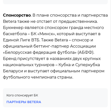
Спонсорство
. В плане спонсорства и партнерства
Betera также не отстает от предшественника.
Букмекер является спонсором гранда местного
баскетбола – БК «Минск», который выступает в
Единой Лиге ВТБ. Также Betera – спонсор и
официальный беттинг-партнер Ассоциации
«Белорусская федерация футбола» (АБФФ).
Бренд присутствует в названиях двух крупных
национальных турниров – Кубка и Суперкубка
Беларуси и выступает официальным партнером
футбольного чемпионата страны.
Кого спонсирует БК
ПАРТНЕРЫ BETERA