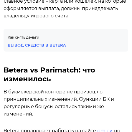
Главное условие – карта или кошелек, на которые
оформляется выплата, должны принадлежать
владельцу игрового счета.
Как снять деньги
ВЫВОД СРЕДСТВ В BETERA
Betera vs Parimatch: что
изменилось
В букмекерской конторе не произошло
принципиальных изменений. Функции БК и
регулярные бонусы остались такими же
изменений.
Betera продолжает работать на сайте
pm.by
, но