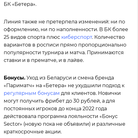
БК «Бетера».
Линия также не претерпела изменений: ни по
оформлению, ни по наполненности. В БК более
25 видов спорта плюс
киберспорт
. Количество
вариантов в росписи прямо пропорционально
популярности турнира и матча. Принимаются
ставки и в прематче, и в лайве.
Бонусы.
Уход из Беларуси и смена бренда
«Париматч» на «Бетера» не ухудшили подход к
регулярным бонусам
для клиентов. Новички
могут получить фрибет до 30 рублей, а для
постоянных игроков до конца 2022 года
действовала программа лояльности «Бонус
Sector» (новую пока не объявили) и различные
краткосрочные акции.