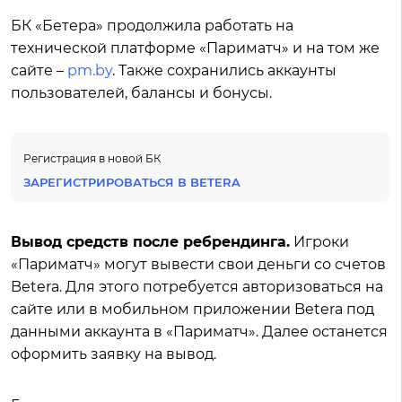
БК «Бетера» продолжила работать на
технической платформе «Париматч» и на том же
сайте –
pm.by
. Также сохранились аккаунты
пользователей, балансы и бонусы.
Регистрация в новой БК
ЗАРЕГИСТРИРОВАТЬСЯ В BETERA
Вывод средств после ребрендинга.
Игроки
«Париматч» могут вывести свои деньги со счетов
Betera. Для этого потребуется авторизоваться на
сайте или в мобильном приложении Betera под
данными аккаунта в «Париматч». Далее останется
оформить заявку на вывод.