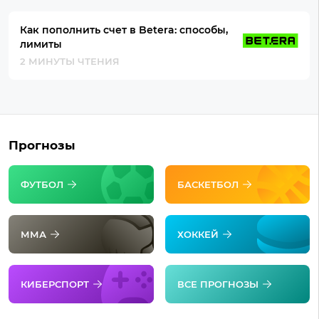
Как пополнить счет в Betera: способы,
лимиты
2 МИНУТЫ ЧТЕНИЯ
Прогнозы
ФУТБОЛ
БАСКЕТБОЛ
ММА
ХОККЕЙ
КИБЕРСПОРТ
ВСЕ ПРОГНОЗЫ