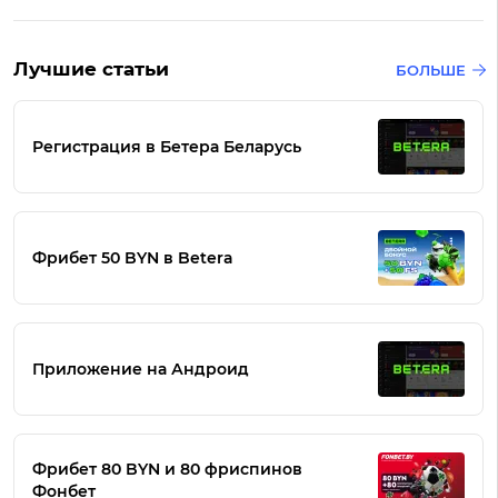
Лучшие статьи
БОЛЬШЕ
Регистрация в Бетера Беларусь
Фрибет 50 BYN в Betera
Приложение на Андроид
Фрибет 80 BYN и 80 фриспинов
Фонбет