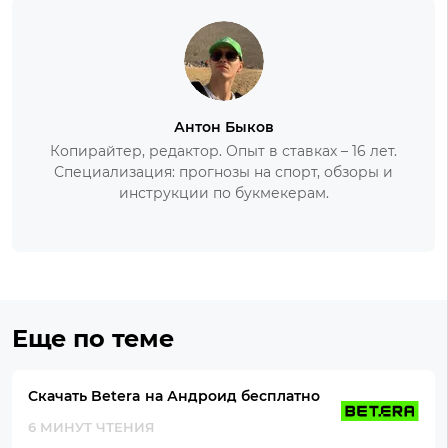
Антон Быков
Копирайтер, редактор. Опыт в ставках – 16 лет.
Специализация: прогнозы на спорт, обзоры и
инструкции по букмекерам.
Еще по теме
Скачать Betera на Андроид бесплатно
6 МИНУТ ЧТЕНИЯ