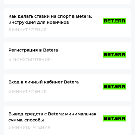
Как делать ставки на спорт в Betera:
инструкция для новичков
5 МИНУТ ЧТЕНИЯ
Регистрация в Betera
4 МИНУТЫ ЧТЕНИЯ
Вход в личный кабинет Betera
5 МИНУТ ЧТЕНИЯ
Вывод средств c Betera: минимальная
сумма, способы
3 МИНУТЫ ЧТЕНИЯ