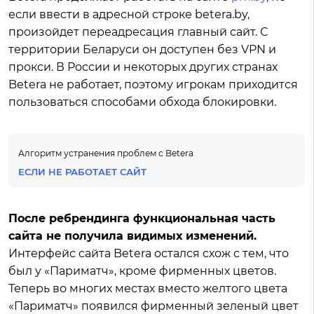
если ввести в адресной строке betera.by,
произойдет переадресация главный сайт. С
территории Беларуси он доступен без VPN и
прокси. В России и некоторых других странах
Betera не работает, поэтому игрокам приходится
пользоваться способами обхода блокировки.
Алгоритм устранения проблем с Betera
ЕСЛИ НЕ РАБОТАЕТ САЙТ
После ребрендинга функциональная часть
сайта не получила видимых изменений.
Интерфейс сайта Betera остался схож с тем, что
был у «Париматч», кроме фирменных цветов.
Теперь во многих местах вместо желтого цвета
«Париматч» появился фирменный зеленый цвет