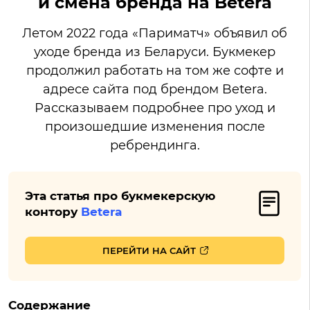
и смена бренда на Betera
Летом 2022 года «Париматч» объявил об
уходе бренда из Беларуси. Букмекер
продолжил работать на том же софте и
адресе сайта под брендом Betera.
Рассказываем подробнее про уход и
произошедшие изменения после
ребрендинга.
Эта статья про букмекерскую
контору
Betera
ПЕРЕЙТИ НА САЙТ
Содержание