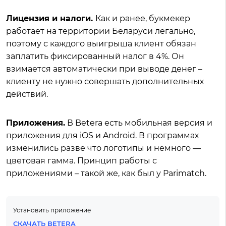
Лицензия и налоги.
Как и ранее, букмекер
работает на территории Беларуси легально,
поэтому с каждого выигрыша клиент обязан
заплатить фиксированный налог в 4%. Он
взимается автоматически при выводе денег –
клиенту не нужно совершать дополнительных
действий.
Приложения.
В Betera есть мобильная версия и
приложения для iOS и Android. В программах
изменились разве что логотипы и немного —
цветовая гамма. Принцип работы с
приложениями – такой же, как был у Parimatch.
Установить приложение
СКАЧАТЬ BETERA