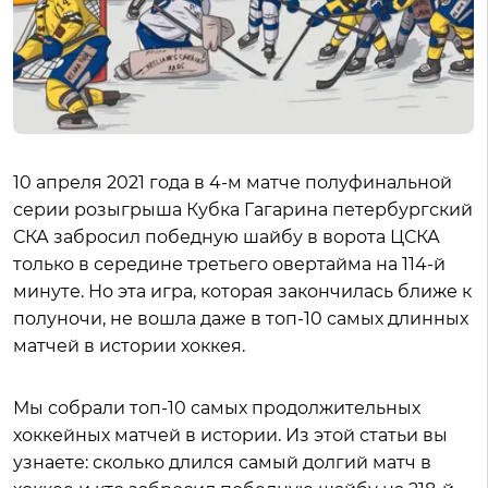
10 апреля 2021 года в 4-м матче полуфинальной
серии розыгрыша Кубка Гагарина петербургский
СКА забросил победную шайбу в ворота ЦСКА
только в середине третьего овертайма на 114-й
минуте. Но эта игра, которая закончилась ближе к
полуночи, не вошла даже в топ-10 самых длинных
матчей в истории хоккея.
Мы собрали топ-10 самых продолжительных
хоккейных матчей в истории. Из этой статьи вы
узнаете: сколько длился самый долгий матч в