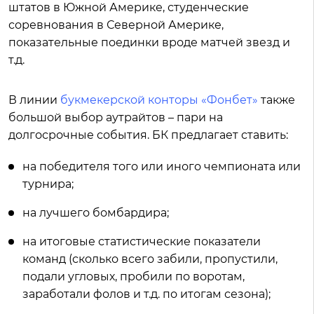
штатов в Южной Америке, студенческие
соревнования в Северной Америке,
показательные поединки вроде матчей звезд и
т.д.
В линии
букмекерской конторы «Фонбет»
также
большой выбор аутрайтов – пари на
долгосрочные события. БК предлагает ставить:
на победителя того или иного чемпионата или
турнира;
на лучшего бомбардира;
на итоговые статистические показатели
команд (сколько всего забили, пропустили,
подали угловых, пробили по воротам,
заработали фолов и т.д. по итогам сезона);