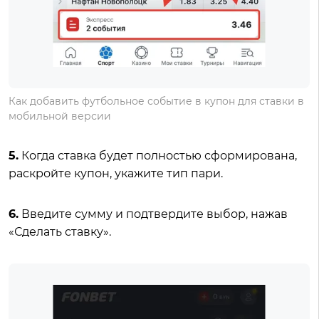
Как добавить футбольное событие в купон для ставки в
мобильной версии
5.
Когда ставка будет полностью сформирована,
раскройте купон, укажите тип пари.
6.
Введите сумму и подтвердите выбор, нажав
«Сделать ставку».