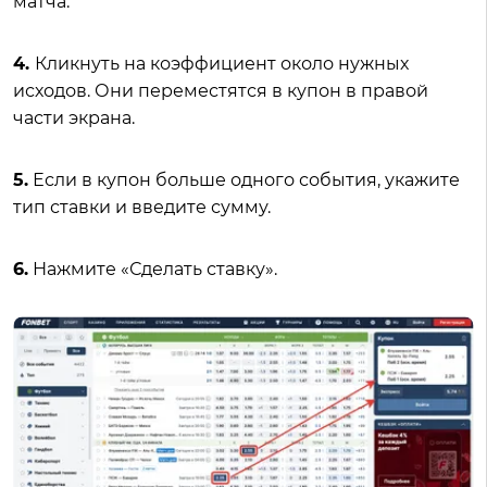
матча.
4.
Кликнуть на коэффициент около нужных
исходов. Они переместятся в купон в правой
части экрана.
5.
Если в купон больше одного события, укажите
тип ставки и введите сумму.
6.
Нажмите «Сделать ставку».