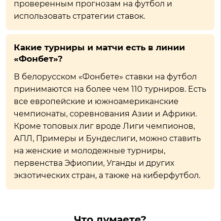
проверенным прогнозам на футбол и
использовать стратегии ставок.
Какие турниры и матчи есть в линии
«Фонбет»?
В белорусском «Фонбете» ставки на футбол
принимаются на более чем 110 турниров. Есть
все европейские и южноамериканские
чемпионаты, соревнования Азии и Африки.
Кроме топовых лиг вроде Лиги чемпионов,
АПЛ, Примеры и Бундеслиги, можно ставить
на женские и молодежные турниры,
первенства Эфиопии, Уганды и других
экзотических стран, а также на киберфутбол.
Что думаете?