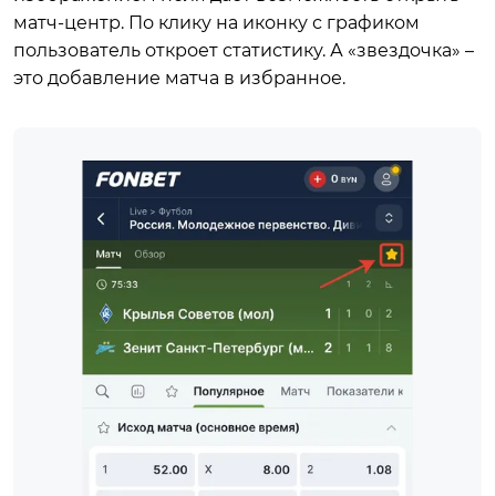
матч-центр. По клику на иконку с графиком
пользователь откроет статистику. А «звездочка» –
это добавление матча в избранное.