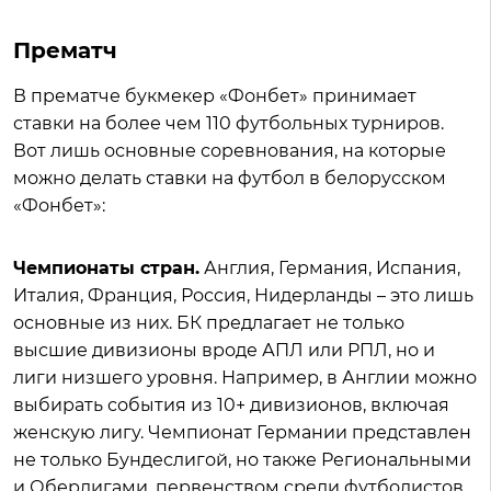
Прематч
В прематче букмекер «Фонбет» принимает
ставки на более чем 110 футбольных турниров.
Вот лишь основные соревнования, на которые
можно делать ставки на футбол в белорусском
«Фонбет»:
Чемпионаты стран.
Англия, Германия, Испания,
Италия, Франция, Россия, Нидерланды – это лишь
основные из них. БК предлагает не только
высшие дивизионы вроде АПЛ или РПЛ, но и
лиги низшего уровня. Например, в Англии можно
выбирать события из 10+ дивизионов, включая
женскую лигу. Чемпионат Германии представлен
не только Бундеслигой, но также Региональными
и Оберлигами, первенством среди футболистов