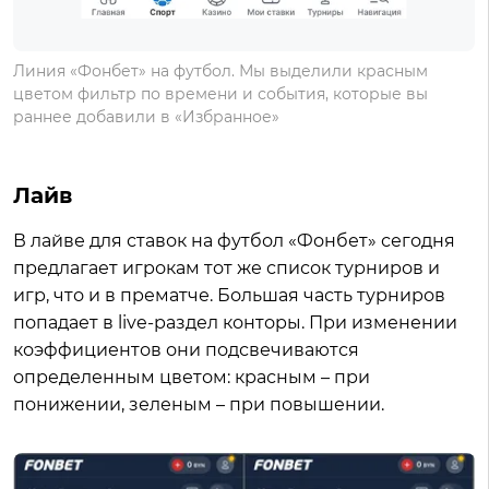
Линия «Фонбет» на футбол. Мы выделили красным
цветом фильтр по времени и события, которые вы
раннее добавили в «Избранное»
Лайв
В лайве для ставок на футбол «Фонбет» сегодня
предлагает игрокам тот же список турниров и
игр, что и в прематче. Большая часть турниров
попадает в live-раздел конторы. При изменении
коэффициентов они подсвечиваются
определенным цветом: красным – при
понижении, зеленым – при повышении.