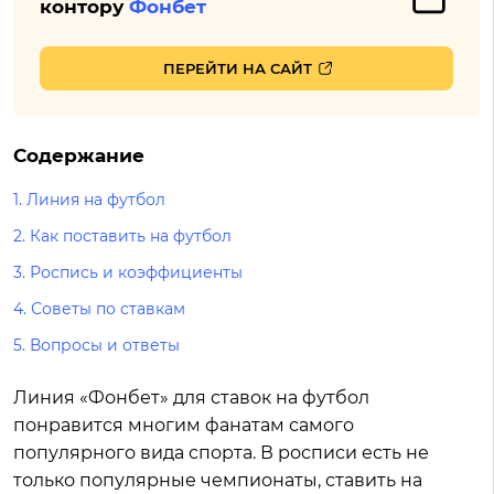
контору
Фонбет
ПЕРЕЙТИ НА САЙТ
Содержание
1.
Линия на футбол
2.
Как поставить на футбол
3.
Роспись и коэффициенты
4.
Советы по ставкам
5.
Вопросы и ответы
Линия «Фонбет» для ставок на футбол
понравится многим фанатам самого
популярного вида спорта. В росписи есть не
только популярные чемпионаты, ставить на