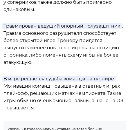
у соперников также должно быть примерно
одинаковым.
Травмирован ведущий опорный полузащитник
.
Травма основного разрушителя способствует
более открытой игре. Тренеру придется
выпустить менее опытного игрока на позицию
опорника, либо поменять схему игры на более
атакующую.
В игре решается судьба команды на турнире
.
Мотивация команд повышена в ответных играх
плей-офф, решающих матчах чемпионата. Такие
игры обычно очень эмоциональны, а шанс на ОЗ
повышается.
Уверены в голевом матче – ставьте на тотал больше