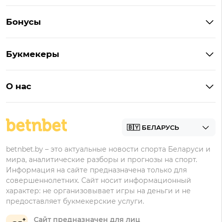
Букмекеры Беларуси
Бонусы
Букмекеры на Андроид
Кешбэк
Букмекеры с бонусом
Букмекеры
Бонус на депозит
Букмекеры с приложениями
Betera
Промокоды
БК для ставок на киберспорт
О нас
Фонбет
Фрибеты
БК для ставок на футбол
Контакты
Винлайн
Промокоды Фонбет
Марафонбет
Бонусы Бетера
betnbet.by – это актуальные новости спорта Беларуси и
Бонусы Винлайн
мира, аналитические разборы и прогнозы на спорт.
Информация на сайте предназначена только для
совершеннолетних. Сайт носит информационный
характер: не организовывает игры на деньги и не
предоставляет букмекерские услуги.
Сайт предназначен для лиц