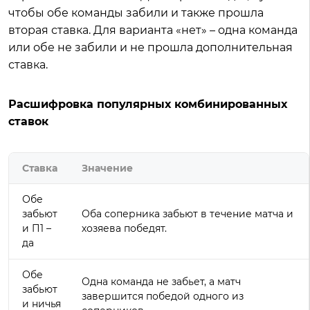
чтобы обе команды забили и также прошла
вторая ставка. Для варианта «нет» – одна команда
или обе не забили и не прошла дополнительная
ставка.
Расшифровка популярных комбинированных
ставок
Ставка
Значение
Обе
забьют
Оба соперника забьют в течение матча и
и П1 –
хозяева победят.
да
Обе
Одна команда не забьет, а матч
забьют
завершится победой одного из
и ничья