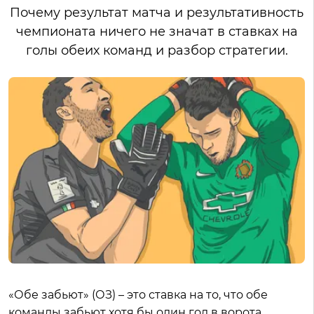
Почему результат матча и результативность
чемпионата ничего не значат в ставках на
голы обеих команд и разбор стратегии.
«Обе забьют» (ОЗ) – это ставка на то, что обе
команды забьют хотя бы один гол в ворота