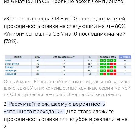
из 6 матчей на ОЗ – больше всех в чемпионате.
«Кёльн» сыграл на ОЗ 8 из 10 последних матчей,
проходимость ставки на следующий матч – 80%.
«Унион» сыграл на ОЗ 7 из 10 последних матчей
(70%).
Очный матч «Кёльна» с «Унионом» – идеальный вариант
для ставки. У этих команд самые крупные серии матчей
на ОЗ в Бундеслиге – по 6 и 3 матча соответственно
2.
Рассчитайте ожидаемую вероятность
успешного прохода ОЗ.
Для этого сложите
проходимость ставки для клубов и разделите на
2.