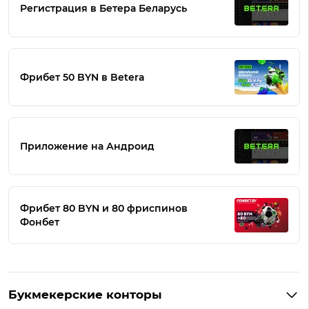
Регистрация в Бетера Беларусь
Фрибет 50 BYN в Betera
Приложение на Андроид
Фрибет 80 BYN и 80 фриспинов
Фонбет
Букмекерские конторы