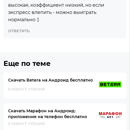
высокая, коэффициент низкий, но если
экспресс влепить - можно выиграть
нормально :)
ОТВЕТИТЬ
Еще по теме
Скачать Betera на Андроид бесплатно
6 МИНУТ ЧТЕНИЯ
Скачать Марафон на Андроид:
приложение на телефон бесплатно
5 МИНУТ ЧТЕНИЯ