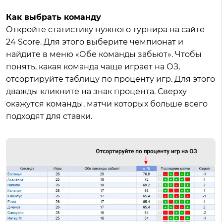
Как выбрать команду
Откройте статистику нужного турнира на сайте
24 Score. Для этого выберите чемпионат и
найдите в меню «Обе команды забьют». Чтобы
понять, какая команда чаще играет на ОЗ,
отсортируйте таблицу по проценту игр. Для этого
дважды кликните на знак процента. Сверху
окажутся команды, матчи которых больше всего
подходят для ставки.