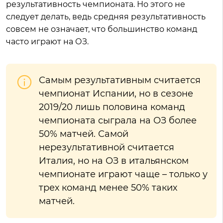
результативность чемпионата. Но этого не
следует делать, ведь средняя результативность
совсем не означает, что большинство команд
часто играют на ОЗ.
Самым результативным считается
чемпионат Испании, но в сезоне
2019/20 лишь половина команд
чемпионата сыграла на ОЗ более
50% матчей. Самой
нерезультативной считается
Италия, но на ОЗ в итальянском
чемпионате играют чаще – только у
трех команд менее 50% таких
матчей.