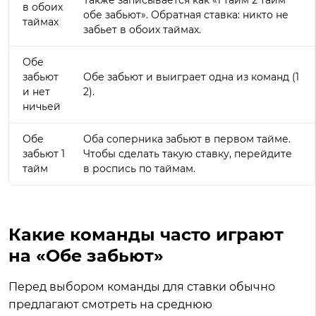
в обоих
обе забьют». Обратная ставка: никто не
таймах
забьет в обоих таймах.
Обе
забьют
Обе забьют и выиграет одна из команд (1
и нет
2).
ничьей
Обе
Оба соперника забьют в первом тайме.
забьют 1
Чтобы сделать такую ставку, перейдите
тайм
в роспись по таймам.
Какие команды часто играют
на «Обе забьют»
Перед выбором команды для ставки обычно
предлагают смотреть на среднюю