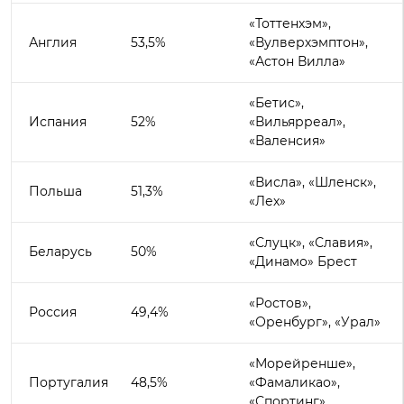
«Тоттенхэм»,
Англия
53,5%
«Вулверхэмптон»,
«Астон Вилла»
«Бетис»,
Испания
52%
«Вильярреал»,
«Валенсия»
«Висла», «Шленск»,
Польша
51,3%
«Лех»
«Слуцк», «Славия»,
Беларусь
50%
«Динамо» Брест
«Ростов»,
Россия
49,4%
«Оренбург», «Урал»
«Морейренше»,
Португалия
48,5%
«Фамаликао»,
«Спортинг»