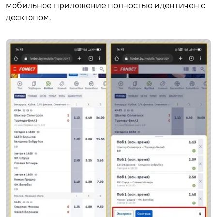
мобильное приложение полностью идентичен с
десктопом.