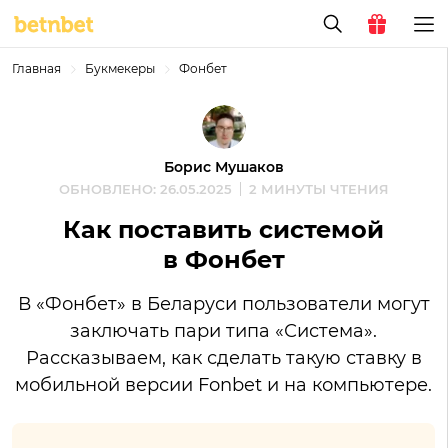
Главная
Букмекеры
Фонбет
Борис Мушаков
ОБНОВЛЕНО: 26.05.2025
2 МИНУТЫ ЧТЕНИЯ
Как поставить системой
в Фонбет
В «Фонбет» в Беларуси пользователи могут
заключать пари типа «Система».
Рассказываем, как сделать такую ставку в
мобильной версии Fonbet и на компьютере.