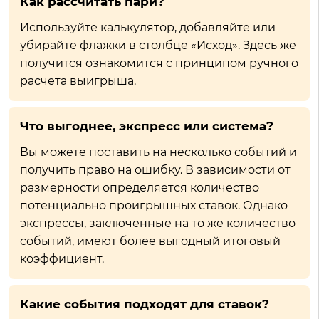
Как рассчитать пари?
Используйте калькулятор, добавляйте или
убирайте флажки в столбце «Исход». Здесь же
получится ознакомится с принципом ручного
расчета выигрыша.
Что выгоднее, экспресс или система?
Вы можете поставить на несколько событий и
получить право на ошибку. В зависимости от
размерности определяется количество
потенциально проигрышных ставок. Однако
экспрессы, заключенные на то же количество
событий, имеют более выгодный итоговый
коэффициент.
Какие события подходят для ставок?