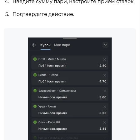
Введите сумму пари, настройте прием ставок.
Подтвердите действие.