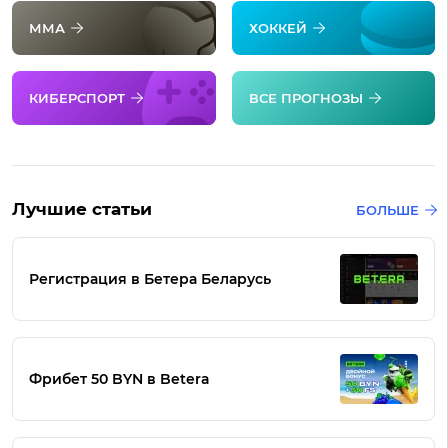
ММА
ХОККЕЙ
КИБЕРСПОРТ
ВСЕ ПРОГНОЗЫ
Лучшие статьи
БОЛЬШЕ
Регистрация в Бетера Беларусь
Фрибет 50 BYN в Betera