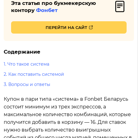
Эта статья про букмекерскую
контору
Фонбет
ПЕРЕЙТИ НА САЙТ
Содержание
1.
Что такое система
2.
Как поставить системой
3.
Вопросы и ответы
Купон в пари типа «система» в Fonbet Беларусь
состоит минимум из трех экспрессов, а
максимальное количество комбинаций, которые
получится добавить в корзину — 16. Для ставок
нужно выбрать количество выигрышных
событий из общего числа матчей, помещенных в