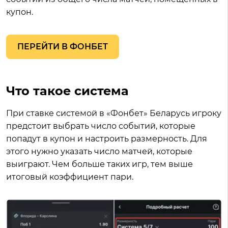
купон.
ПЕРЕЙТИ В ФОНБЕТ
Что такое система
При ставке системой в «Фонбет» Беларусь игроку
предстоит выбрать число событий, которые
попадут в купон и настроить размерность. Для
этого нужно указать число матчей, которые
выиграют. Чем больше таких игр, тем выше
итоговый коэффициент пари.