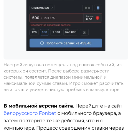
Настройки купона помещены под список событий, из
которых он состоит. После выбора размерности
системы, появляется диапазон минимальной и
максимальной суммы ставки. Игрок может рассчитать
выигрыш и увидеть чистую прибыль в калькуляторе
В мобильной версии сайта.
Перейдите на сайт
белорусского Fonbet
с мобильного браузера, а
затем повторите те же действия, что и с
компьютера. Процесс совершения ставки через