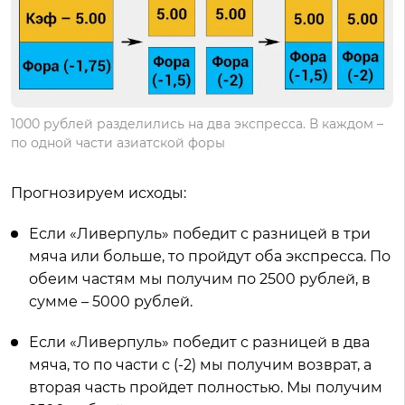
1000 рублей разделились на два экспресса. В каждом –
по одной части азиатской форы
Прогнозируем исходы:
Если «Ливерпуль» победит с разницей в три
мяча или больше, то пройдут оба экспресса. По
обеим частям мы получим по 2500 рублей, в
сумме – 5000 рублей.
Если «Ливерпуль» победит с разницей в два
мяча, то по части с (-2) мы получим возврат, а
вторая часть пройдет полностью. Мы получим