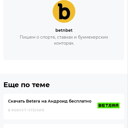
betnbet
Пишем о спорте, ставках и букмекерских
конторах.
Еще по теме
Скачать Betera на Андроид бесплатно
6 МИНУТ ЧТЕНИЯ