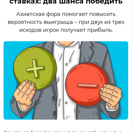
ставках: два шанса победить
Азиатская фора помогает повысить
вероятность выигрыша – при двух из трех
исходов игрок получает прибыль.