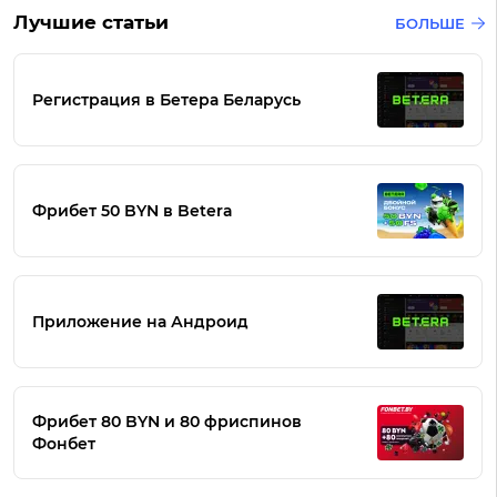
Лучшие статьи
БОЛЬШЕ
Регистрация в Бетера Беларусь
Фрибет 50 BYN в Betera
Приложение на Андроид
Фрибет 80 BYN и 80 фриспинов
Фонбет