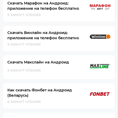
Скачать Марафон на Андроид:
приложение на телефон бесплатно
5 МИНУТ ЧТЕНИЯ
Скачать Винлайн на Андроид:
приложение на телефон бесплатно
5 МИНУТ ЧТЕНИЯ
Скачать Макслайн на Андроид
5 МИНУТ ЧТЕНИЯ
Как скачать Фонбет на Андроид
(Беларусь)
6 МИНУТ ЧТЕНИЯ