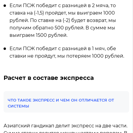
Если ПСЖ победит с разницей в 2 мяча, то
ставка на (-1,5) пройдет, мы выиграем 1000
рублей. По ставке на (-2) будет возврат, мы
получим обратно 500 рублей. В сумме мы
выиграем 1500 рублей.
Если ПСЖ победит с разницей в 1 мяч, обе
ставки не пройдут, мы потеряем 1000 рублей.
Расчет в составе экспресса
ЧТО ТАКОЕ ЭКСПРЕСС И ЧЕМ ОН ОТЛИЧАЕТСЯ ОТ
СИСТЕМЫ
Азиатский гандикап делит экспресс на две части.