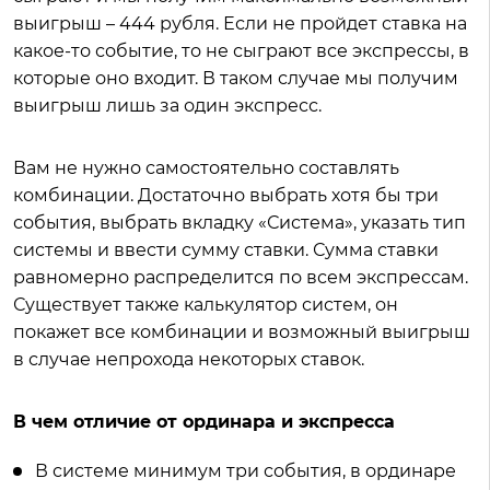
выигрыш – 444 рубля. Если не пройдет ставка на
какое-то событие, то не сыграют все экспрессы, в
которые оно входит. В таком случае мы получим
выигрыш лишь за один экспресс.
Вам не нужно самостоятельно составлять
комбинации. Достаточно выбрать хотя бы три
события, выбрать вкладку «Система», указать тип
системы и ввести сумму ставки. Сумма ставки
равномерно распределится по всем экспрессам.
Существует также калькулятор систем, он
покажет все комбинации и возможный выигрыш
в случае непрохода некоторых ставок.
В чем отличие от ординара и экспресса
В системе минимум три события, в ординаре