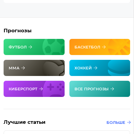
Прогнозы
ФУТБОЛ
БАСКЕТБОЛ
ММА
ХОККЕЙ
КИБЕРСПОРТ
ВСЕ ПРОГНОЗЫ
Лучшие статьи
БОЛЬШЕ