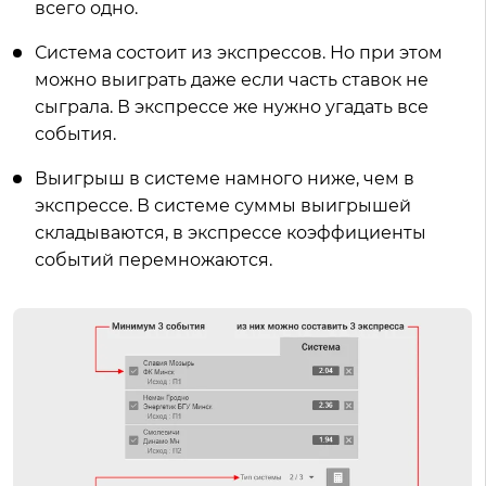
всего одно.
Система состоит из экспрессов. Но при этом
можно выиграть даже если часть ставок не
сыграла. В экспрессе же нужно угадать все
события.
Выигрыш в системе намного ниже, чем в
экспрессе. В системе суммы выигрышей
складываются, в экспрессе коэффициенты
событий перемножаются.