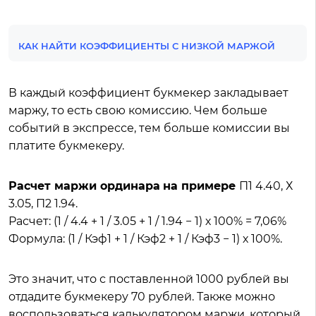
КАК НАЙТИ КОЭФФИЦИЕНТЫ С НИЗКОЙ МАРЖОЙ
В каждый коэффициент букмекер закладывает
маржу, то есть свою комиссию. Чем больше
событий в экспрессе, тем больше комиссии вы
платите букмекеру.
Расчет маржи ординара
на примере
П1 4.40, Х
3.05, П2 1.94.
Расчет: (1 / 4.4 + 1 / 3.05 + 1 / 1.94 − 1) х 100% = 7,06%
Формула: (1 / Кэф1 + 1 / Кэф2 + 1 / Кэф3 − 1) х 100%.
Это значит, что с поставленной 1000 рублей вы
отдадите букмекеру 70 рублей. Также можно
воспользоваться калькулятором маржи, который