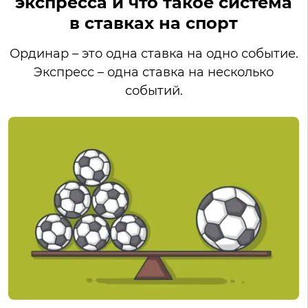
экспресса и что такое система
в ставках на спорт
Ординар – это одна ставка на одно событие.
Экспресс – одна ставка на несколько
событий.