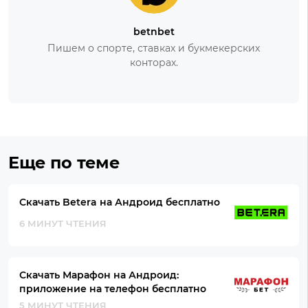
betnbet
Пишем о спорте, ставках и букмекерских
конторах.
Еще по теме
Скачать Betera на Андроид бесплатно
6 МИНУТ ЧТЕНИЯ
Скачать Марафон на Андроид:
приложение на телефон бесплатно
5 МИНУТ ЧТЕНИЯ