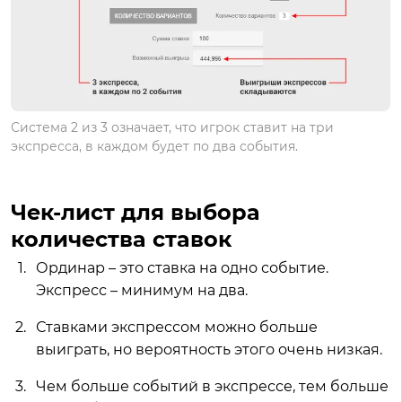
Система 2 из 3 означает, что игрок ставит на три
экспресса, в каждом будет по два события.
Чек-лист для выбора
количества ставок
Ординар – это ставка на одно событие.
Экспресс – минимум на два.
Ставками экспрессом можно больше
выиграть, но вероятность этого очень низкая.
Чем больше событий в экспрессе, тем больше