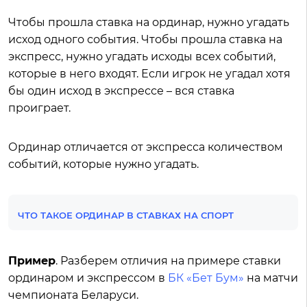
Чтобы прошла ставка на ординар, нужно угадать
исход одного события. Чтобы прошла ставка на
экспресс, нужно угадать исходы всех событий,
которые в него входят. Если игрок не угадал хотя
бы один исход в экспрессе – вся ставка
проиграет.
Ординар отличается от экспресса количеством
событий, которые нужно угадать.
ЧТО ТАКОЕ ОРДИНАР В СТАВКАХ НА СПОРТ
Пример
. Разберем отличия на примере ставки
ординаром и экспрессом в
БК «Бет Бум»
на матчи
чемпионата Беларуси.