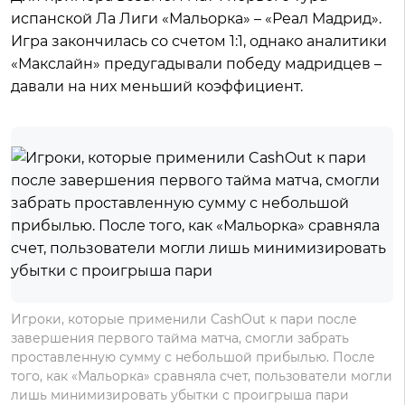
испанской Ла Лиги «Мальорка» – «Реал Мадрид».
Игра закончилась со счетом 1:1, однако аналитики
«Макслайн» предугадывали победу мадридцев –
давали на них меньший коэффициент.
Игроки, которые применили CashOut к пари после
завершения первого тайма матча, смогли забрать
проставленную сумму с небольшой прибылью. После
того, как «Мальорка» сравняла счет, пользователи могли
лишь минимизировать убытки с проигрыша пари