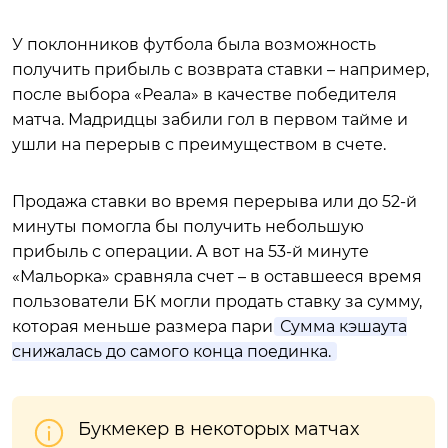
У поклонников футбола была возможность
получить прибыль с возврата ставки – например,
после выбора «Реала» в качестве победителя
матча. Мадридцы забили гол в первом тайме и
ушли на перерыв с преимуществом в счете.
Продажа ставки во время перерыва или до 52-й
минуты помогла бы получить небольшую
прибыль с операции. А вот на 53-й минуте
«Мальорка» сравняла счет – в оставшееся время
пользователи БК могли продать ставку за сумму,
которая меньше размера пари.
Сумма кэшаута
снижалась до самого конца поединка.
Букмекер в некоторых матчах