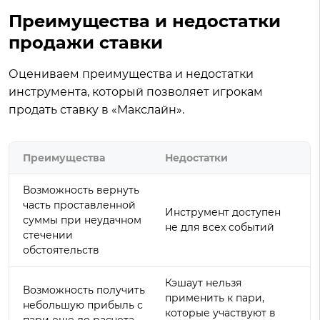
Преимущества и недостатки
продажи ставки
Оцениваем преимущества и недостатки
инструмента, который позволяет игрокам
продать ставку в «Макслайн».
Преимущества
Недостатки
Возможность вернуть
часть проставленной
Инструмент доступен
суммы при неудачном
не для всех событий
стечении
обстоятельств
Кэшаут нельзя
Возможность получить
применить к пари,
небольшую прибыль с
которые участвуют в
пари еще до расчета