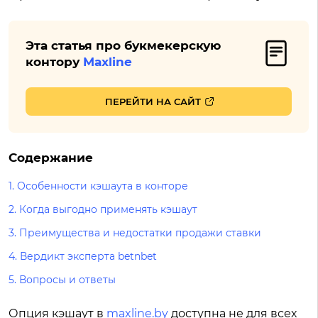
Эта статья про букмекерскую
контору
Maxline
ПЕРЕЙТИ НА САЙТ
Содержание
1.
Особенности кэшаута в конторе
2.
Когда выгодно применять кэшаут
3.
Преимущества и недостатки продажи ставки
4.
Вердикт эксперта betnbet
5.
Вопросы и ответы
Опция кэшаут в
maxline.by
доступна не для всех