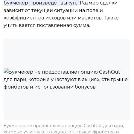
букмекер произведет выкуп.
Размер сделки
зависит от текущей ситуации на поле и
коэффициентов исходов или маркетов. Также
учитывается поставленная сумма.
Букмекер не предоставляет опцию CashOut для пари,
которые участвуют в акциях, отыгрыше фрибетов и