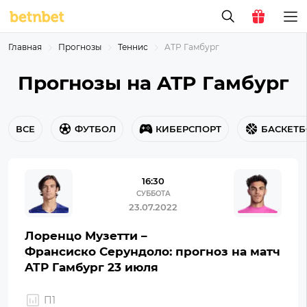
Главная
Прогнозы
Теннис
ATP Гамбург
Прогнозы на ATP Гамбург
ВСЕ
ФУТБОЛ
КИБЕРСПОРТ
БАСКЕТБ
16:30
СУББОТА
23.07.2022
Лоренцо Музетти –
Франсиско Серундоло: прогноз на матч
ATP Гамбург 23 июля
П1