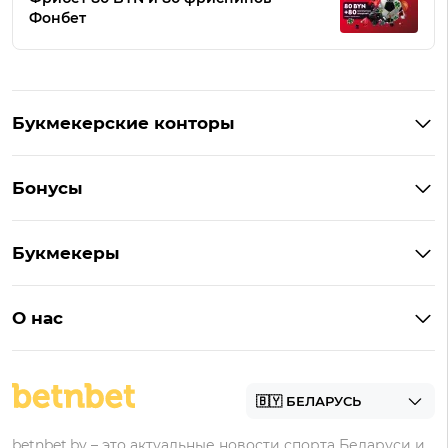
Фонбет
Букмекерские конторы
Букмекеры Беларуси
Бонусы
Букмекеры на Андроид
Кешбэк
Букмекеры с бонусом
Букмекеры
Бонус на депозит
Букмекеры с приложениями
Betera
Промокоды
БК для ставок на киберспорт
О нас
Фонбет
Фрибеты
БК для ставок на футбол
Контакты
Винлайн
Промокоды Фонбет
Марафонбет
Бонусы Бетера
betnbet.by – это актуальные новости спорта Беларуси и
Бонусы Винлайн