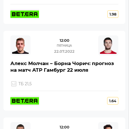
1.98
12:00
ПЯТНИЦА
22.07.2022
Алекс Молчан – Борна Чорич: прогноз
на матч ATP Гамбург 22 июля
ТБ 21,5
1.64
12:00