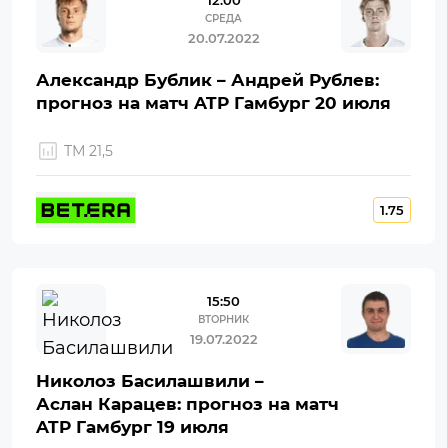
12:00
СРЕДА
20.07.2022
Александр Бублик – Андрей Рублев:
прогноз на матч ATP Гамбург 20 июля
ТМ 21,5
1.75
15:50
ВТОРНИК
19.07.2022
Николоз Басилашвили –
Аслан Карацев: прогноз на матч
ATP Гамбург 19 июля