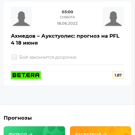
03:00
СУББОТА
18.06.2022
Ахмедов – Аукстуолис: прогноз на PFL
4 18 июня
Бой закончится досрочно
1.87
Прогнозы
ФУТБОЛ
БАСКЕТБОЛ