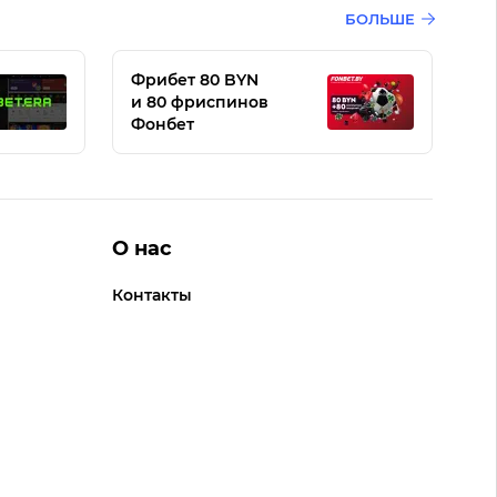
БОЛЬШЕ
Фрибет 80 BYN
и 80 фриспинов
Фонбет
О нас
Контакты