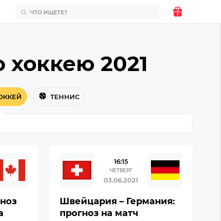
 хоккею 2021
ОККЕЙ
ТЕННИС
16:15
ЧЕТВЕРГ
03.06.2021
гноз
Швейцария – Германия:
а
прогноз на матч