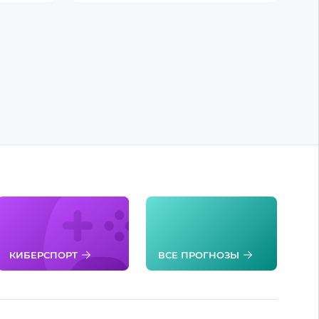
КИБЕРСПОРТ
ВСЕ ПРОГНОЗЫ