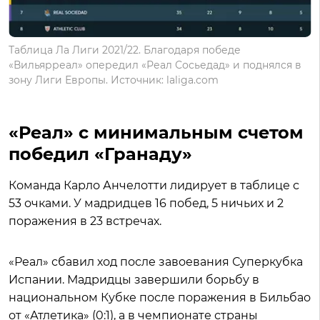
Таблица Ла Лиги 2021/22. Благодаря победе
«Вильярреал» опередил «Реал Сосьедад» и поднялся в
зону Лиги Европы. Источник: laliga.com
«Реал» с минимальным счетом
победил «Гранаду»
Команда Карло Анчелотти лидирует в таблице с
53 очками. У мадридцев 16 побед, 5 ничьих и 2
поражения в 23 встречах.
«Реал» сбавил ход после завоевания Суперкубка
Испании. Мадридцы завершили борьбу в
национальном Кубке после поражения в Бильбао
от «Атлетика» (0:1), а в чемпионате страны