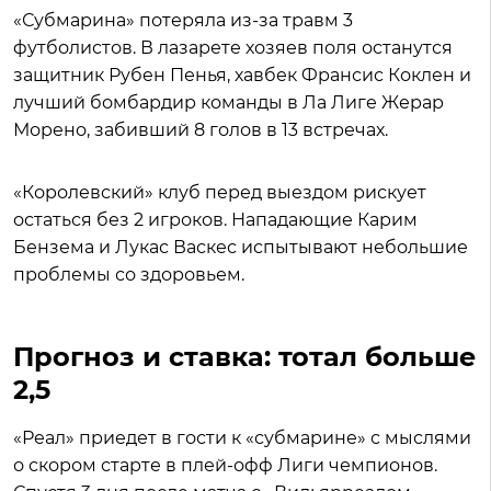
«Субмарина» потеряла из-за травм 3
футболистов. В лазарете хозяев поля останутся
защитник Рубен Пенья, хавбек Франсис Коклен и
лучший бомбардир команды в Ла Лиге Жерар
Морено, забивший 8 голов в 13 встречах.
«Королевский» клуб перед выездом рискует
остаться без 2 игроков. Нападающие Карим
Бензема и Лукас Васкес испытывают небольшие
проблемы со здоровьем.
Прогноз и ставка: тотал больше
2,5
«Реал» приедет в гости к «субмарине» с мыслями
о скором старте в плей-офф Лиги чемпионов.