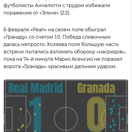
футболисты Анчелотти с трудом избежали
поражения от «Эльче» (2:2).
6 февраля «Реал» на своем поле обыграл
«Гранаду» со счетом 1:0. Победа сливочным
далась непросто. Хозяева поля большую часть
встречи пытались взломать оборону «насридов»,
пока на 74-й минуте Марко Асенсио не поразил
ворота «Гранады» красивым дальним ударом.