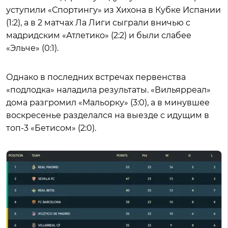
уступили «Спортингу» из Хихона в Кубке Испании
(1:2), а в 2 матчах Ла Лиги сыграли вничью с
мадридским «Атлетико» (2:2) и были слабее
«Эльче» (0:1).
Однако в последних встречах первенства
«подлодка» наладила результаты. «Вильярреал»
дома разгромил «Мальорку» (3:0), а в минувшее
воскресенье разделался на выезде с идущим в
топ-3 «Бетисом» (2:0).