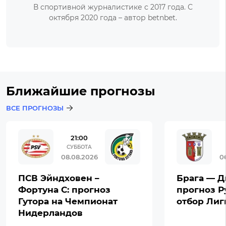
В спортивной журналистике с 2017 года. С
октября 2020 года – автор betnbet.
Ближайшие прогнозы
ВСЕ ПРОГНОЗЫ
21:00
СУББОТА
08.08.2026
0
ПСВ Эйндховен –
Брага — Д
Фортуна С: прогноз
прогноз Р
Гутора на Чемпионат
отбор Ли
Нидерландов