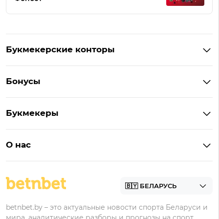
Букмекерские конторы
Букмекеры Беларуси
Бонусы
Букмекеры на Андроид
Кешбэк
Букмекеры с бонусом
Букмекеры
Бонус на депозит
Букмекеры с приложениями
Betera
Промокоды
БК для ставок на киберспорт
О нас
Фонбет
Фрибеты
БК для ставок на футбол
Контакты
Винлайн
Промокоды Фонбет
Марафонбет
Бонусы Бетера
betnbet.by – это актуальные новости спорта Беларуси и
Бонусы Винлайн
мира, аналитические разборы и прогнозы на спорт.