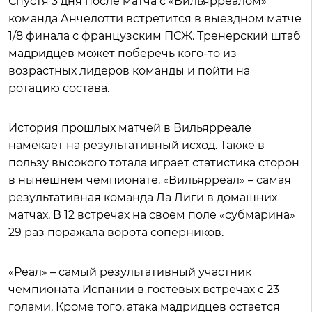
Спустя 3 дня после матча с «Вильярреалом»
команда Анчелотти встретится в выездном матче
1/8 финала с французским ПСЖ. Тренерский штаб
мадридцев может поберечь кого-то из
возрастных лидеров команды и пойти на
ротацию состава.
История прошлых матчей в Вильярреале
намекает на результативный исход. Также в
пользу высокого тотала играет статистика сторон
в нынешнем чемпионате. «Вильярреал» – самая
результативная команда Ла Лиги в домашних
матчах. В 12 встречах на своем поле «субмарина»
29 раз поражала ворота соперников.
«Реал» – самый результативный участник
чемпионата Испании в гостевых встречах с 23
голами. Кроме того, атака мадридцев остается