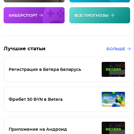
КИБЕРСПОРТ
ВСЕ ПРОГНОЗЫ
Лучшие статьи
БОЛЬШЕ
Регистрация в Бетера Беларусь
Фрибет 50 BYN в Betera
Приложение на Андроид