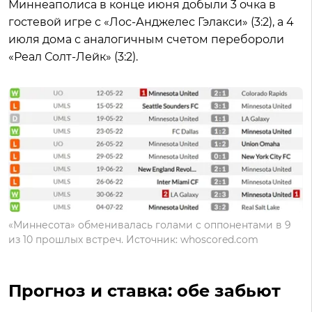
Миннеаполиса в конце июня добыли 3 очка в
гостевой игре с «Лос-Анджелес Гэлакси» (3:2), а 4
июля дома с аналогичным счетом перебороли
«Реал Солт-Лейк» (3:2).
«Миннесота» обменивалась голами с оппонентами в 9
из 10 прошлых встреч. Источник: whoscored.com
Прогноз и ставка: обе забьют