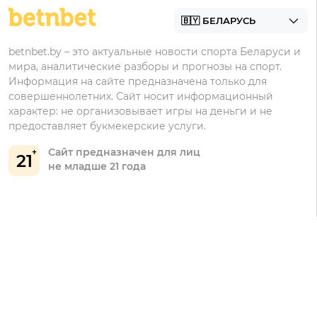
Промокоды Фонбет
Марафонбет
Бонусы Бетера
betnbet.by – это актуальные новости спорта Беларуси и
Бонусы Винлайн
мира, аналитические разборы и прогнозы на спорт.
Информация на сайте предназначена только для
совершеннолетних. Сайт носит информационный
характер: не организовывает игры на деньги и не
предоставляет букмекерские услуги.
Сайт предназначен для лиц
21
не младше 21 года