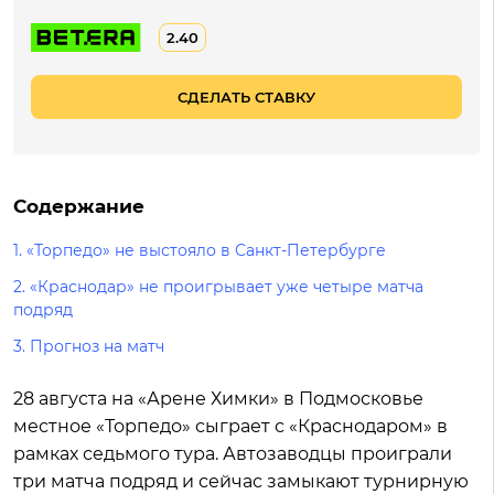
2.40
СДЕЛАТЬ СТАВКУ
Содержание
1.
«Торпедо» не выстояло в Санкт-Петербурге
2.
«Краснодар» не проигрывает уже четыре матча
подряд
3.
Прогноз на матч
28 августа на «Арене Химки» в Подмосковье
местное «Торпедо» сыграет с «Краснодаром» в
рамках седьмого тура. Автозаводцы проиграли
три матча подряд и сейчас замыкают турнирную