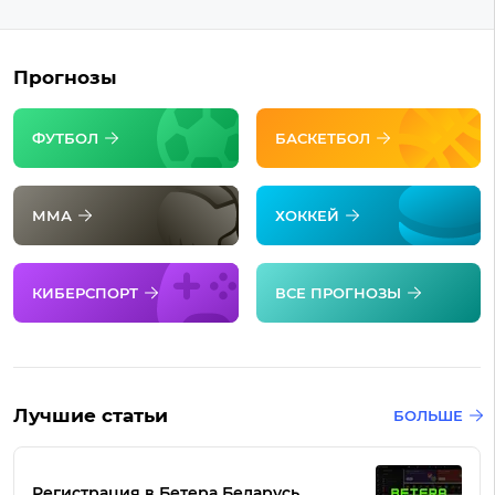
Прогнозы
ФУТБОЛ
БАСКЕТБОЛ
ММА
ХОККЕЙ
КИБЕРСПОРТ
ВСЕ ПРОГНОЗЫ
Лучшие статьи
БОЛЬШЕ
Регистрация в Бетера Беларусь