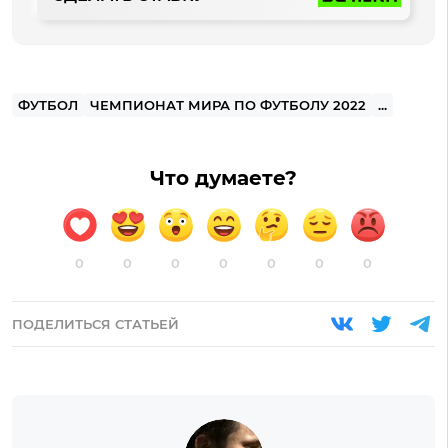
ФУТБОЛ
ЧЕМПИОНАТ МИРА ПО ФУТБОЛУ 2022
...
Что думаете?
0
0
0
0
0
0
0
ПОДЕЛИТЬСЯ СТАТЬЕЙ