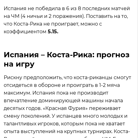
Испания не победила в 6 из 8 последних матчей
на ЧМ (4 ничьи и 2 поражения). Поставить на то,
что Коста-Рика не проиграет, можно с
коэффициентом
5.15.
Испания – Коста-Рика: прогноз
на игру
Рискну предположить, что коста-риканцы смогут
отсидеться в обороне и проиграть в 1-2 мяча
максимум. Испания пока не производит
впечатление доминирующей машины начала
десятых годов. «Красная Фурия» переживает
смену поколений. У испанцев много молодых и
талантливых игроков, которым пока не хватает
опыта выступлений на крупных турнирах. Коста-