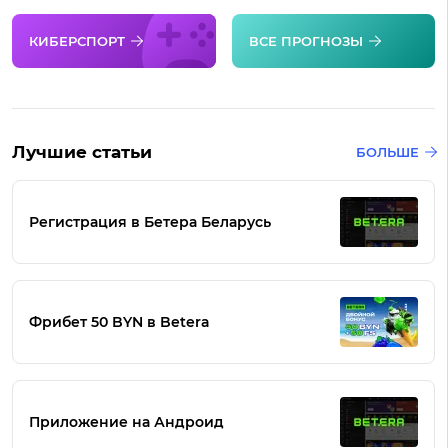
КИБЕРСПОРТ
ВСЕ ПРОГНОЗЫ
Лучшие статьи
БОЛЬШЕ
Регистрация в Бетера Беларусь
Фрибет 50 BYN в Betera
Приложение на Андроид