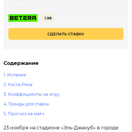
1.98
СДЕЛАТЬ СТАВКУ
Содержание
1.
Испания
2.
Коста-Рика
3.
Коэффициенты на игру
4.
Тренды для ставок
5.
Прогноз на матч
23 ноября на стадионе «Эль-Джануб» в городе