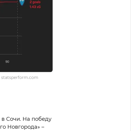
к: statsperform.com
 в Сочи. На победу
го Новгорода» –