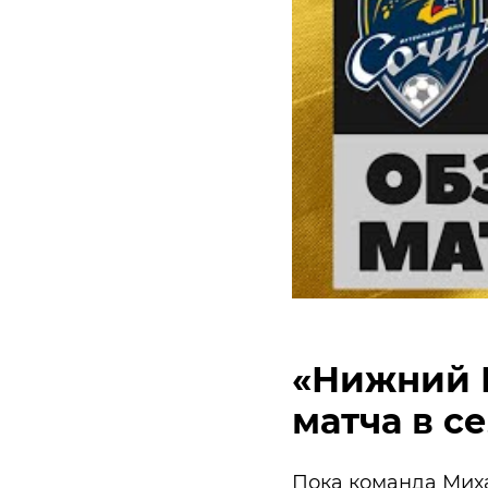
«Нижний Н
матча в с
Пока команда Миха