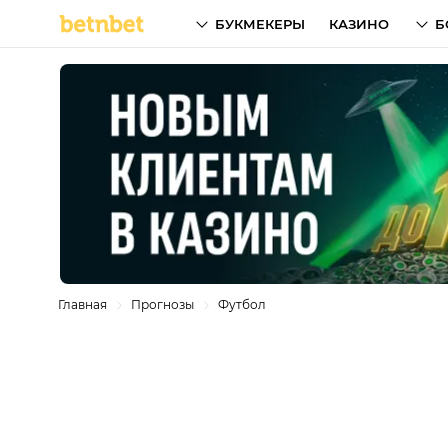
БУКМЕКЕРЫ
КАЗИНО
Б
Главная
Прогнозы
Футбол