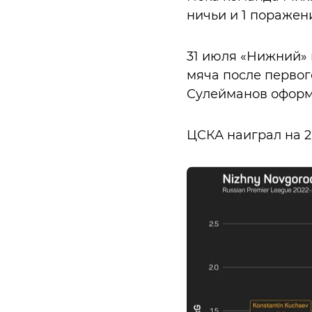
ничьи и 1 поражен
31 июля «Нижний» в
мяча после первог
Сулейманов оформи
ЦСКА наиграл на 2