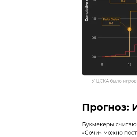
У ЦСКА было игрово
Прогноз: И
Букмекеры считают
«Сочи» можно пос