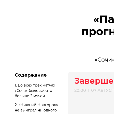
«Па
прогн
«Сочи
Содержание
Заверше
1.
Во всех трех матчах
20:00
07 АВГУС
|
«Сочи» было забито
больше 2 мячей
2.
«Нижний Новгород»
не выиграл ни одного