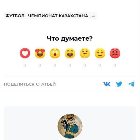
ФУТБОЛ
ЧЕМПИОНАТ КАЗАХСТАНА
...
Что думаете?
0
0
0
0
0
0
0
ПОДЕЛИТЬСЯ СТАТЬЕЙ