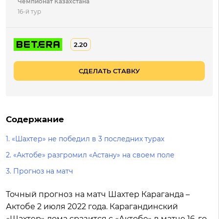
Чемпионат Казахстана
16-й тур
2.20
СДЕЛАТЬ СТАВКУ
Содержание
1.
«Шахтер» не победил в 3 последних турах
2.
«Актобе» разгромил «Астану» на своем поле
3.
Прогноз на матч
Точный прогноз на матч Шахтер Караганда –
Актобе 2 июля 2022 года. Карагандинский
«Шахтер» дома сразится с «Актобе» в матче 16-го