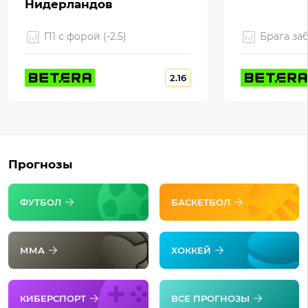
Нидерландов
П1 с форой (-2.5)
Брага за
2.16
Прогнозы
ФУТБОЛ
БАСКЕТБОЛ
ММА
ХОККЕЙ
КИБЕРСПОРТ
ВСЕ ПРОГНОЗЫ