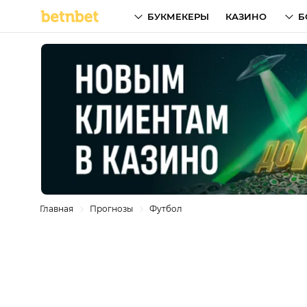
БУКМЕКЕРЫ
КАЗИНО
Б
Главная
Прогнозы
Футбол