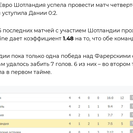
 Евро Шотландия успела провести матч четверт
 уступила Дании 0:2.
з 5 последних матчей с участием Шотландии про
nline дает коэффициент
1.48
на то, что обе коман
дии пока только одна победа над Фарерскими о
 удалось забить 7 голов. 6 из них – во втором т
а в первом тайме.