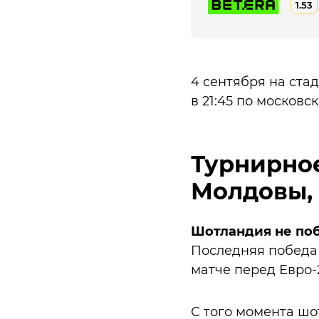
1.53
4 сентября на ста
в 21:45 по московс
Турнирно
Молдовы, 
Шотландия не поб
Последняя победа
матче перед Евро-
С того момента шо