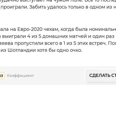
удачно выступает на чужом поле. Все 10 посл
роиграли. Забить удалось только в одном из ни
ла на Евро-2020 чехам, когда была номинальны
 выиграли 4 из 5 домашних матчей и один раз
Хозяева пропустили всего в 1 из 5 этих встреч. П
 из Шотландии хотя бы одно очко.
СДЕЛАТЬ С
Коэффициент
53