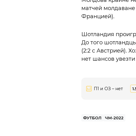
Молдова крайне не
матчей молдаване п
Францией).
Шотландия проигра
До того шотландцы
(2:2 с Австрией). 
нет шансов увезти
П1 и ОЗ – нет
1.
ФУТБОЛ
ЧМ-2022