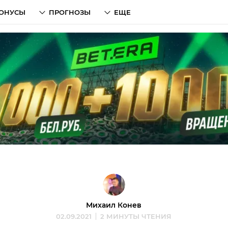
ОНУСЫ
ПРОГНОЗЫ
ЕЩЕ
Михаил Конев
02.09.2021
2 МИНУТЫ ЧТЕНИЯ