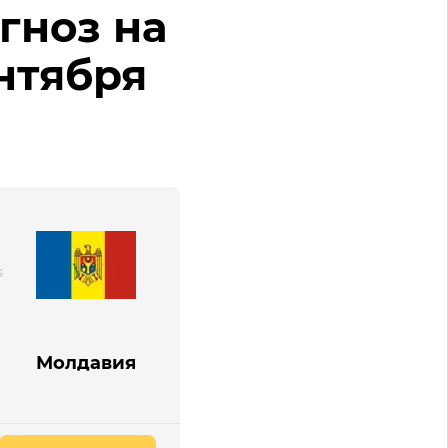
гноз на
нтября
Молдавия