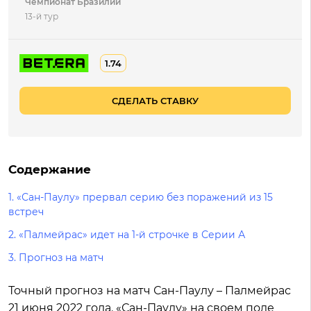
Чемпионат Бразилии
13-й тур
1.74
СДЕЛАТЬ СТАВКУ
Содержание
1.
«Сан-Паулу» прервал серию без поражений из 15
встреч
2.
«Палмейрас» идет на 1-й строчке в Серии А
3.
Прогноз на матч
Точный прогноз на матч Сан-Паулу – Палмейрас
21 июня 2022 года. «Сан-Паулу» на своем поле