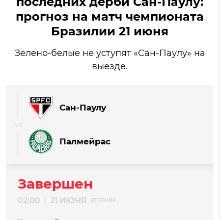
последних дерби Сан-Паулу:
прогноз на матч чемпионата
Бразилии 21 июня
Зелено-белые не уступят «Сан-Паулу» на
выезде.
Сан-Паулу
Палмейрас
Завершен
02:00
21 ИЮНЯ
|
ВТОРНИК