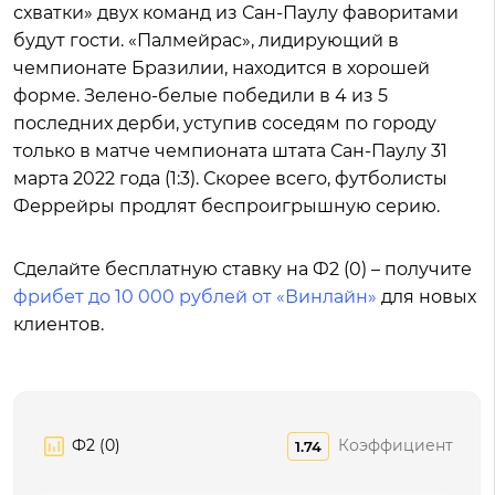
схватки» двух команд из Сан-Паулу фаворитами
будут гости. «Палмейрас», лидирующий в
чемпионате Бразилии, находится в хорошей
форме. Зелено-белые победили в 4 из 5
последних дерби, уступив соседям по городу
только в матче чемпионата штата Сан-Паулу 31
марта 2022 года (1:3). Скорее всего, футболисты
Феррейры продлят беспроигрышную серию.
Сделайте бесплатную ставку на Ф2 (0) – получите
фрибет до 10 000 рублей от «Винлайн»
для новых
клиентов.
Ф2 (0)
Коэффициент
1.74