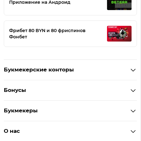
Приложение на Андроид
Фрибет 80 BYN и 80 фриспинов
Фонбет
Букмекерские конторы
Букмекеры Беларуси
Бонусы
Букмекеры на Андроид
Кешбэк
Букмекеры с бонусом
Букмекеры
Бонус на депозит
Букмекеры с приложениями
Betera
Промокоды
БК для ставок на киберспорт
О нас
Фонбет
Фрибеты
БК для ставок на футбол