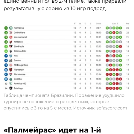
единственный гол во 2-м тайме, также прервали
результативную серию из 10 игр подряд.
Таблица чемпионата Бразилии. Поражение ухудшило
турнирное положение «трехцветных», которые
опустились с 3-го на 5-е место. Источник: sofascore.com
«Палмейрас» идет на 1-й