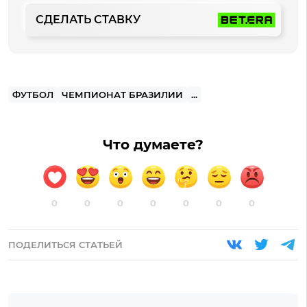
СДЕЛАТЬ СТАВКУ
ФУТБОЛ
ЧЕМПИОНАТ БРАЗИЛИИ
...
Что думаете?
0
0
0
0
0
0
0
ПОДЕЛИТЬСЯ СТАТЬЕЙ