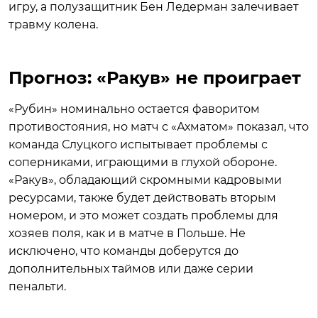
игру, а полузащитник Бен Ледерман залечивает
травму колена.
Прогноз: «Ракув» не проиграет
«Рубин» номинально остается фаворитом
противостояния, но матч с «Ахматом» показал, что
команда Слуцкого испытывает проблемы с
соперниками, играющими в глухой обороне.
«Ракув», обладающий скромными кадровыми
ресурсами, также будет действовать вторым
номером, и это может создать проблемы для
хозяев поля, как и в матче в Польше. Не
исключено, что команды доберутся до
дополнительных таймов или даже серии
пенальти.