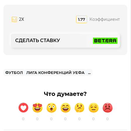
2Х
Коэффициент
1.77
СДЕЛАТЬ СТАВКУ
ФУТБОЛ
ЛИГА КОНФЕРЕНЦИЙ УЕФА
...
Что думаете?
0
0
0
0
0
0
0