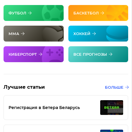
ФУТБОЛ
БАСКЕТБОЛ
ММА
ХОККЕЙ
КИБЕРСПОРТ
ВСЕ ПРОГНОЗЫ
Лучшие статьи
БОЛЬШЕ
Регистрация в Бетера Беларусь