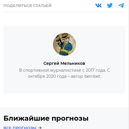
ПОДЕЛИТЬСЯ СТАТЬЕЙ
Сергей Мельников
В спортивной журналистике с 2017 года. С
октября 2020 года – автор betnbet.
Ближайшие прогнозы
ВСЕ ПРОГНОЗЫ