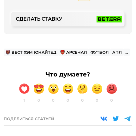
СДЕЛАТЬ СТАВКУ
ВЕСТ ХЭМ ЮНАЙТЕД
АРСЕНАЛ
ФУТБОЛ
АПЛ
...
Что думаете?
1
0
0
0
0
0
0
ПОДЕЛИТЬСЯ СТАТЬЕЙ