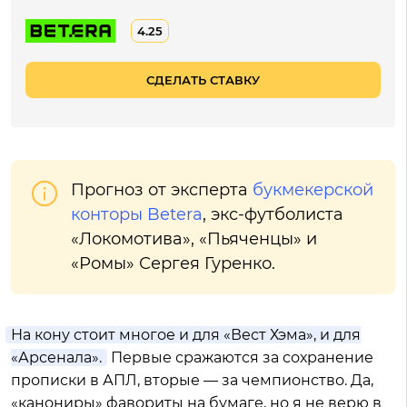
4.25
СДЕЛАТЬ СТАВКУ
Прогноз от эксперта
букмекерской
конторы Betera
, экс-футболиста
«Локомотива», «Пьяченцы» и
«Ромы» Сергея Гуренко.
На кону стоит многое и для «Вест Хэма», и для
«Арсенала».
Первые сражаются за сохранение
прописки в АПЛ, вторые — за чемпионство. Да,
«канониры» фавориты на бумаге, но я не верю в