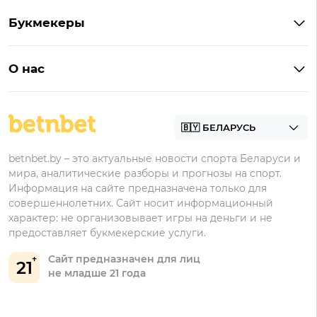
Кешбэк
Букмекеры с бонусом
Букмекеры
Бонус на депозит
Букмекеры с приложениями
Betera
Промокоды
БК для ставок на киберспорт
О нас
Фонбет
Фрибеты
БК для ставок на футбол
Контакты
Винлайн
Промокоды Фонбет
Марафонбет
Бонусы Бетера
betnbet.by – это актуальные новости спорта Беларуси и
Бонусы Винлайн
мира, аналитические разборы и прогнозы на спорт.
Информация на сайте предназначена только для
совершеннолетних. Сайт носит информационный
характер: не организовывает игры на деньги и не
предоставляет букмекерские услуги.
Сайт предназначен для лиц
21
не младше 21 года