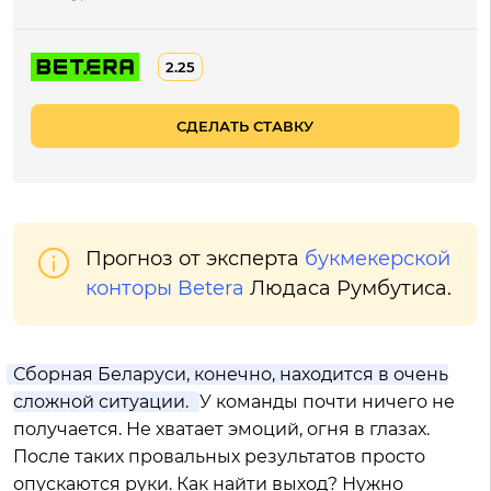
2.25
СДЕЛАТЬ СТАВКУ
Прогноз от эксперта
букмекерской
конторы Betera
Людаса Румбутиса.
Сборная Беларуси, конечно, находится в очень
сложной ситуации.
У команды почти ничего не
получается. Не хватает эмоций, огня в глазах.
После таких провальных результатов просто
опускаются руки. Как найти выход? Нужно