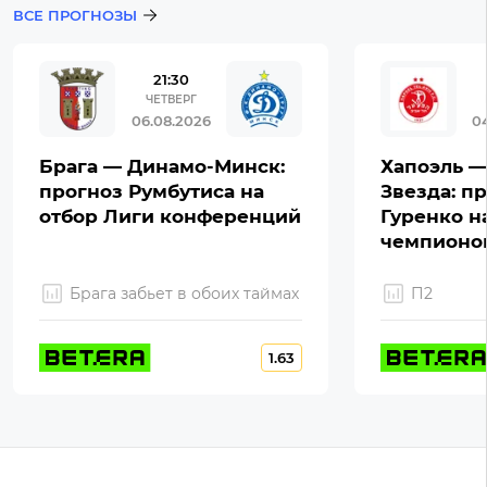
ВСЕ ПРОГНОЗЫ
21:30
ЧЕТВЕРГ
06.08.2026
0
Брага — Динамо-Минск:
Хапоэль —
прогноз Румбутиса на
Звезда: п
отбор Лиги конференций
Гуренко н
чемпионо
Брага забьет в обоих таймах
П2
1.63