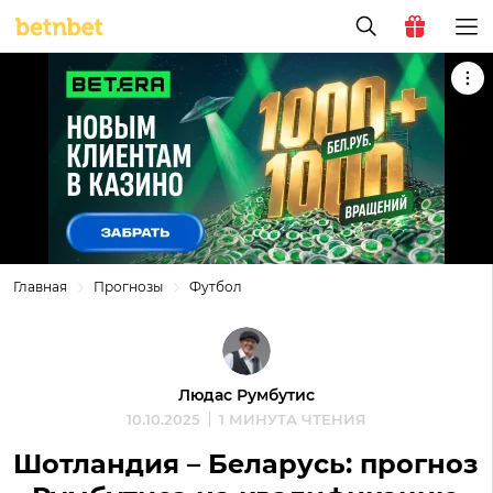
Главная
Прогнозы
Футбол
Людас Румбутис
10.10.2025
1 МИНУТА ЧТЕНИЯ
Шотландия – Беларусь: прогноз