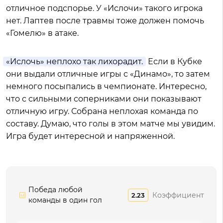
отличное подспорье. У «Ислочи» такого игрока
нет. Лаптев после травмы тоже должен помочь
«Гомелю» в атаке.
«Ислочь» неплохо так лихорадит.
Если в Кубке
они выдали отличные игры с «Динамо», то затем
немного посыпались в чемпионате. Интересно,
что с сильными соперниками они показывают
отличную игру. Собрана неплохая команда по
составу. Думаю, что голы в этом матче мы увидим.
Игра будет интересной и напряженной.
Победа любой
Коэффициент
2.23
команды в один гол