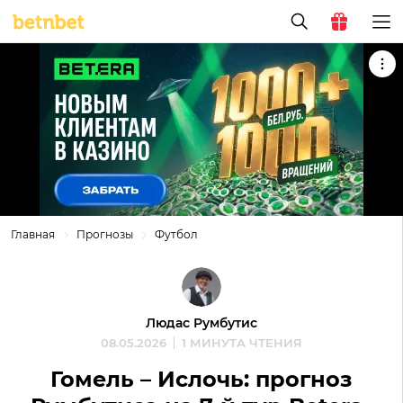
Главная
Прогнозы
Футбол
Людас Румбутис
08.05.2026
1 МИНУТА ЧТЕНИЯ
Гомель – Ислочь: прогноз