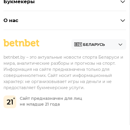
Букмекеры
Бонус на депозит
Букмекеры с приложениями
Betera
Промокоды
БК для ставок на киберспорт
О нас
Фонбет
Фрибеты
БК для ставок на футбол
Контакты
Винлайн
Промокоды Фонбет
Марафонбет
Бонусы Бетера
betnbet.by – это актуальные новости спорта Беларуси и
Бонусы Винлайн
мира, аналитические разборы и прогнозы на спорт.
Информация на сайте предназначена только для
совершеннолетних. Сайт носит информационный
характер: не организовывает игры на деньги и не
предоставляет букмекерские услуги.
Сайт предназначен для лиц
21
не младше 21 года