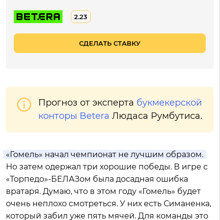
2.23
СДЕЛАТЬ СТАВКУ
Прогноз от эксперта
букмекерской
конторы Betera
Людаса Румбутиса.
«Гомель» начал чемпионат не лучшим образом.
Но затем одержал три хорошие победы. В игре с
«Торпедо»-БЕЛАЗом была досадная ошибка
вратаря. Думаю, что в этом году «Гомель» будет
очень неплохо смотреться. У них есть Симаненка,
который забил уже пять мячей. Для команды это