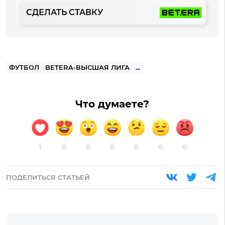
СДЕЛАТЬ СТАВКУ
ФУТБОЛ
BETERA-ВЫСШАЯ ЛИГА
...
Что думаете?
1
0
0
0
0
0
0
ПОДЕЛИТЬСЯ СТАТЬЕЙ