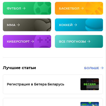
ФУТБОЛ
БАСКЕТБОЛ
ММА
ХОККЕЙ
КИБЕРСПОРТ
ВСЕ ПРОГНОЗЫ
Лучшие статьи
БОЛЬШЕ
Регистрация в Бетера Беларусь