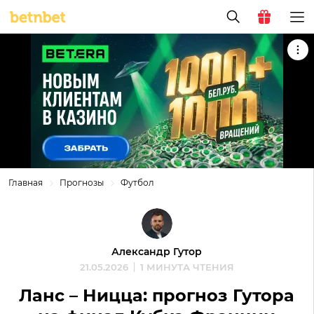
Главная
Прогнозы
Футбол
Александр Гутор
21.05.2026
1 МИНУТА ЧТЕНИЯ
Ланс – Ницца: прогноз Гутора