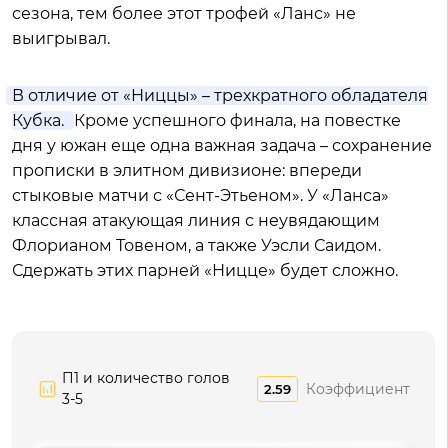
сезона, тем более этот трофей «Ланс» не
выигрывал.
В отличие от «Ниццы» – трехкратного обладателя
Кубка.
Кроме успешного финала, на повестке
дня у южан еще одна важная задача – сохранение
прописки в элитном дивизионе: впереди
стыковые матчи с «Сент-Этьеном». У «Ланса»
классная атакующая линия с неувядающим
Флорианом Товеном, а также Уэсли Саидом.
Сдержать этих парней «Ницце» будет сложно.
П1 и количество голов
Коэффициент
2.59
3-5