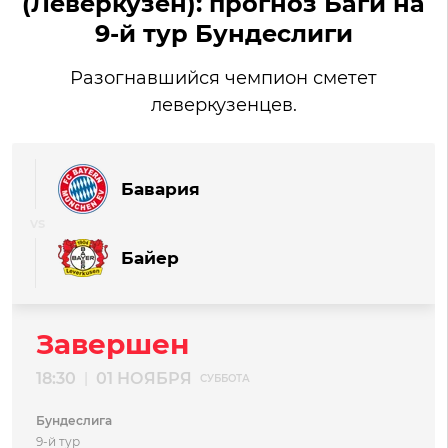
(Леверкузен): прогноз Баги на
9-й тур Бундеслиги
Разогнавшийся чемпион сметет
леверкузенцев.
Бавария
Байер
Завершен
18:30
01 НОЯБРЯ
|
СУББОТА
Бундеслига
9-й тур