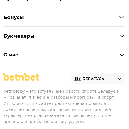
Букмекеры Беларуси
Бонусы
Букмекеры на Андроид
Кешбэк
Букмекеры с бонусом
Букмекеры
Бонус на депозит
Букмекеры с приложениями
Betera
Промокоды
БК для ставок на киберспорт
О нас
Фонбет
Фрибеты
БК для ставок на футбол
Контакты
Винлайн
Промокоды Фонбет
Марафонбет
Бонусы Бетера
betnbet.by – это актуальные новости спорта Беларуси и
Бонусы Винлайн
мира, аналитические разборы и прогнозы на спорт.
Информация на сайте предназначена только для
совершеннолетних. Сайт носит информационный
характер: не организовывает игры на деньги и не
предоставляет букмекерские услуги.