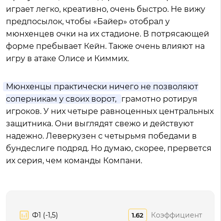
играет легко, креативно, очень быстро. Не вижу
предпосылок, чтобы «Байер» отобрал у
мюнхенцев очки на их стадионе. В потрясающей
форме пребывает Кейн. Также очень влияют на
игру в атаке Олисе и Киммих.
Мюнхенцы практически ничего не позволяют
соперникам у своих ворот,
грамотно ротируя
игроков. У них четыре равноценных центральных
защитника. Они выглядят свежо и действуют
надежно. Леверкузен с четырьмя победами в
бундеслиге подряд. Но думаю, скорее, прервется
их серия, чем команды Компани.
Ф1 (-1,5)
Коэффициент
1.62