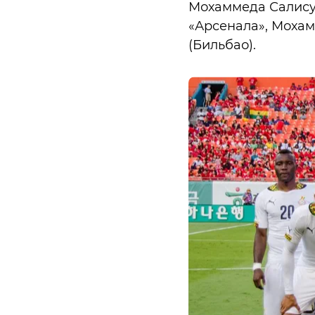
Мохаммеда Салису 
«Арсенала», Мохам
(Бильбао).