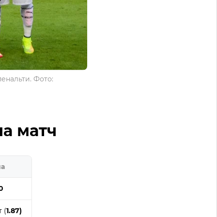
енальти. Фото:
на матч
на
0
 (
1.87)