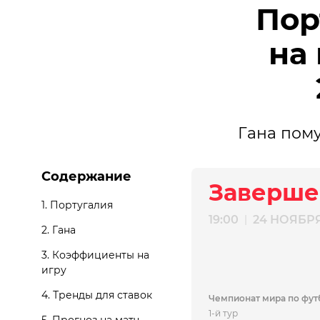
Пор
на
Гана пому
Содержание
Заверше
1.
Португалия
19:00
24 НОЯБР
|
2.
Гана
3.
Коэффициенты на
игру
4.
Тренды для ставок
Чемпионат мира по фут
1-й тур