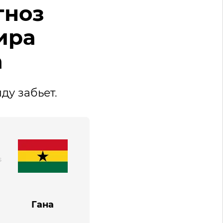
гноз
ира
а
ду забьет.
Гана