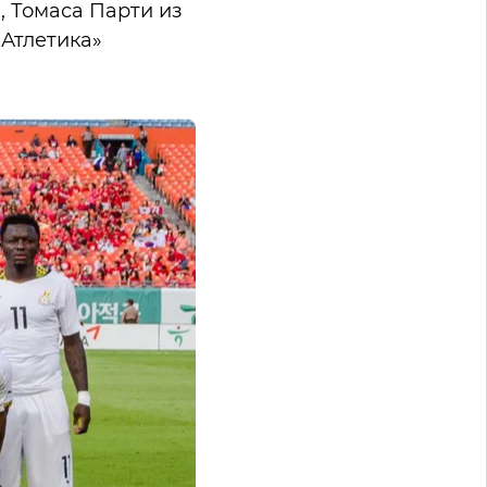
, Томаса Парти из
«Атлетика»