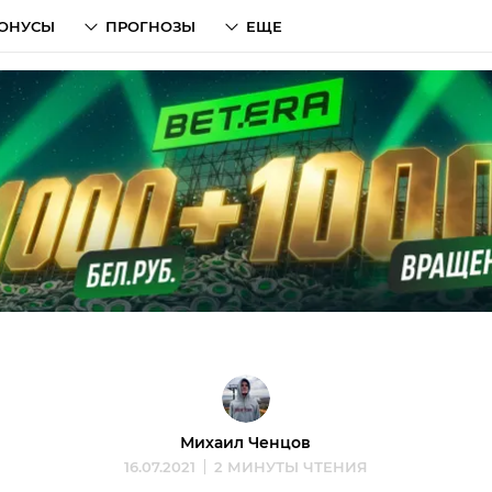
ОНУСЫ
ПРОГНОЗЫ
ЕЩЕ
Михаил Ченцов
16.07.2021
2 МИНУТЫ ЧТЕНИЯ