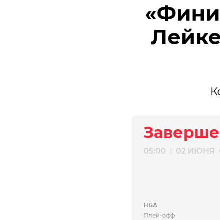
«Фини
Лейке
К
Заверше
05:00
02 ИЮНЯ
|
НБА
Плей-офф