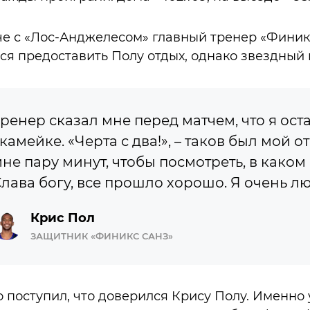
че с «Лос-Анджелесом» главный тренер «Фини
ся предоставить Полу отдых, однако звездный 
ренер сказал мне перед матчем, что я ост
камейке. «Черта с два!», – таков был мой от
не пару минут, чтобы посмотреть, в каком 
лава богу, все прошло хорошо. Я очень лю
Крис Пол
ЗАЩИТНИК «ФИНИКС САНЗ»
 поступил, что доверился Крису Полу. Именно 