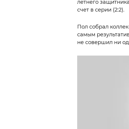
летнего защитника
счет в серии (2:2).
Пол собрал коллекц
самым результатив
не совершил ни од