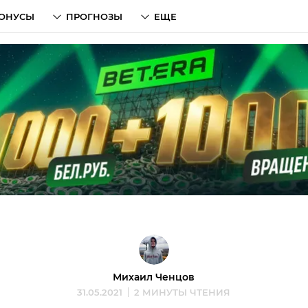
ОНУСЫ
ПРОГНОЗЫ
ЕЩЕ
Михаил Ченцов
31.05.2021
2 МИНУТЫ ЧТЕНИЯ