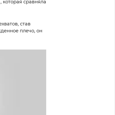
, которая сравняла
ехватов, став
денное плечо, он