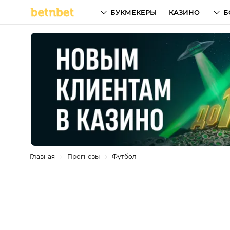
БУКМЕКЕРЫ
КАЗИНО
Б
Главная
Прогнозы
Футбол