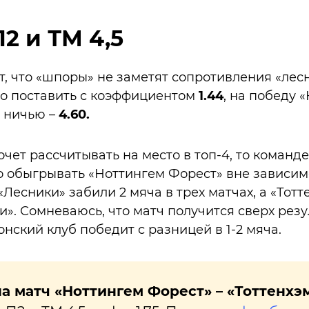
2 и ТМ 4,5
, что «шпоры» не заметят сопротивления «лесн
но поставить с коэффициентом
1.44
, на победу 
а ничью –
4.60.
очет рассчитывать на место в топ-4, то команд
 обыгрывать «Ноттингем Форест» вне зависимо
Лесники» забили 2 мяча в трех матчах, а «Тотт
си». Сомневаюсь, что матч получится сверх рез
донский клуб победит с разницей в 1-2 мя
а матч «Ноттингем Форест» – «Тоттенхэм