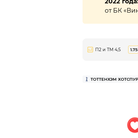
2022 года
от БК «Ви
П2 и ТМ 4,5
1.75
ТОТТЕНХЭМ ХОТСПУ