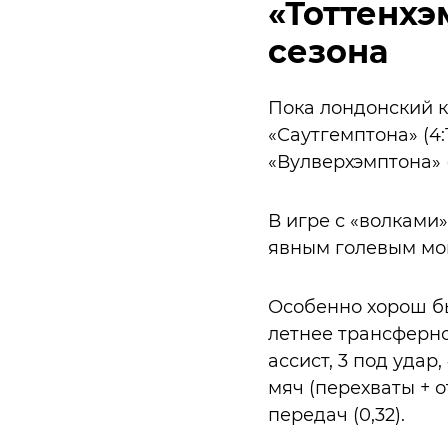
«Тоттенхэ
сезона
Пока лондонский к
«Саутгемптона» (4:
«Вулверхэмптона» (
В игре с «волками
явным голевым мом
Особенно хорош бы
летнее трансферно
ассист, 3 под удар
мяч (перехваты + 
передач (0,32).