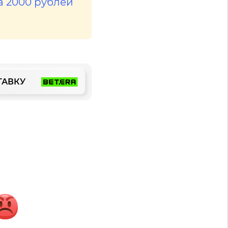
а 2000 рублей
ТАВКУ