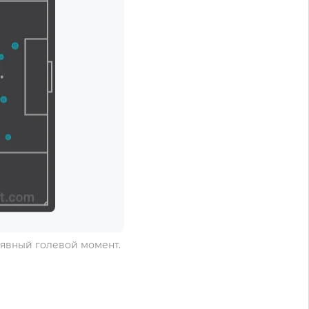
н явный голевой момент.