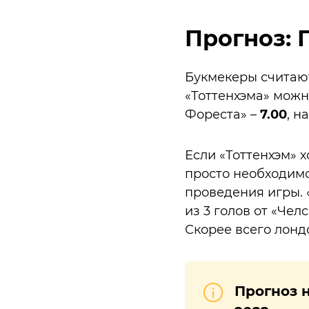
Прогноз: П
Букмекеры считают
«Тоттенхэма» мож
Фореста» –
7.00
, н
Если «Тоттенхэм» х
просто необходимо
проведения игры. «
из 3 голов от «Чел
Скорее всего лон
Прогноз н