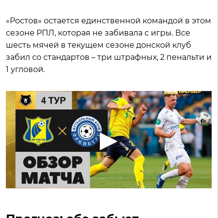
«Ростов» остается единственной командой в этом
сезоне РПЛ, которая не забивала с игры. Все
шесть мячей в текущем сезоне донской клуб
забил со стандартов – три штрафных, 2 пенальти и
1 угловой.