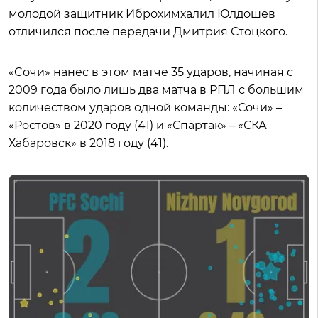
молодой защитник Иброхимхалил Юлдошев
отличился после передачи Дмитрия Стоцкого.
«Cочи» нанес в этом матче 35 ударов, начиная с
2009 года было лишь два матча в РПЛ с большим
количеством ударов одной команды: «Сочи» –
«Ростов» в 2020 году (41) и «Спартак» – «СКА
Хабаровск» в 2018 году (41).