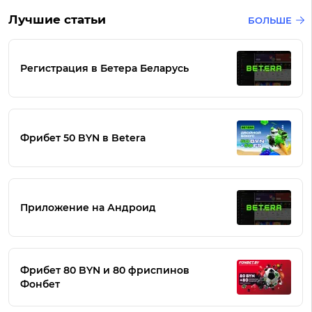
Лучшие статьи
БОЛЬШЕ
Регистрация в Бетера Беларусь
Фрибет 50 BYN в Betera
Приложение на Андроид
Фрибет 80 BYN и 80 фриспинов
Фонбет