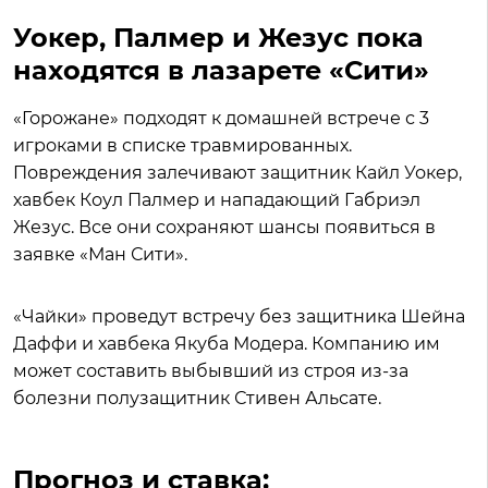
Уокер, Палмер и Жезус пока
находятся в лазарете «Сити»
«Горожане» подходят к домашней встрече с 3
игроками в списке травмированных.
Повреждения залечивают защитник Кайл Уокер,
хавбек Коул Палмер и нападающий Габриэл
Жезус. Все они сохраняют шансы появиться в
заявке «Ман Сити».
«Чайки» проведут встречу без защитника Шейна
Даффи и хавбека Якуба Модера. Компанию им
может составить выбывший из строя из-за
болезни полузащитник Стивен Альсате.
Прогноз и ставка: