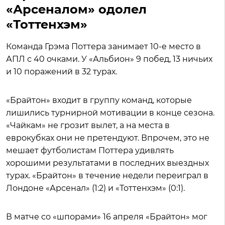
«Арсеналом» одолел
«Тоттенхэм»
Команда Грэма Поттера занимает 10-е место в
АПЛ с 40 очками. У «Альбион» 9 побед, 13 ничьих
и 10 поражений в 32 турах.
«Брайтон» входит в группу команд, которые
лишились турнирной мотивации в конце сезона.
«Чайкам» не грозит вылет, а на места в
еврокубках они не претендуют. Впрочем, это не
мешает футболистам Поттера удивлять
хорошими результатами в последних выездных
турах. «Брайтон» в течение недели переиграл в
Лондоне «Арсенал» (1:2) и «Тоттенхэм» (0:1).
В матче со «шпорами» 16 апреля «Брайтон» мог