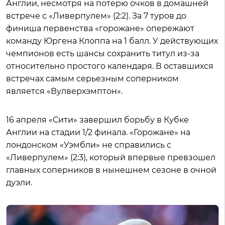
Англии, несмотря на потерю очков в домашней
встрече с «Ливерпулем» (2:2). За 7 туров до
финиша первенства «горожане» опережают
команду Юргена Клоппа на 1 балл. У действующих
чемпионов есть шансы сохранить титул из-за
относительно простого календаря. В оставшихся
встречах самым серьезным соперником
является «Вулверхэмптон».
16 апреля «Сити» завершил борьбу в Кубке
Англии на стадии 1/2 финала. «Горожане» на
лондонском «Уэмбли» не справились с
«Ливерпулем» (2:3), который впервые превзошел
главных соперников в нынешнем сезоне в очной
дуэли.