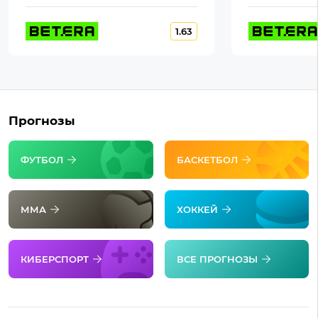
1.63
Прогнозы
ФУТБОЛ
БАСКЕТБОЛ
ММА
ХОККЕЙ
КИБЕРСПОРТ
ВСЕ ПРОГНОЗЫ