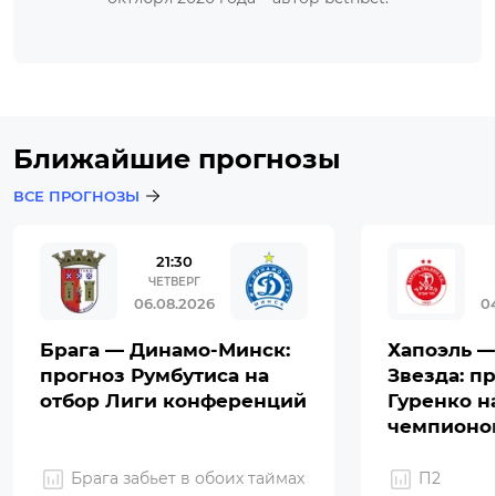
Ближайшие прогнозы
ВСЕ ПРОГНОЗЫ
21:30
ЧЕТВЕРГ
06.08.2026
0
Брага — Динамо-Минск:
Хапоэль —
прогноз Румбутиса на
Звезда: п
отбор Лиги конференций
Гуренко н
чемпионо
Брага забьет в обоих таймах
П2