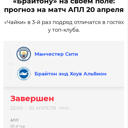
«Брайтону» на своем поле:
прогноз на матч АПЛ 20 апреля
«Чайки» в 3-й раз подряд отличатся в гостях
у топ-клуба.
Манчестер Сити
Брайтон энд Хоув Альбион
Завершен
22:00
20 АПРЕЛЯ
|
СРЕДА
АПЛ
30-й тур