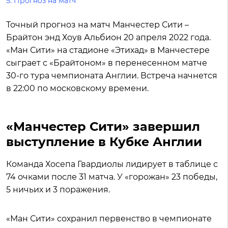
5.
Прогноз на матч
Точный прогноз на матч Манчестер Сити –
Брайтон энд Хоув Альбион 20 апреля 2022 года.
«Ман Сити» на стадионе «Этихад» в Манчестере
сыграет с «Брайтоном» в перенесенном матче
30-го тура чемпионата Англии. Встреча начнется
в 22:00 по московскому времени.
«Манчестер Сити» завершил
выступление в Кубке Англии
Команда Хосепа Гвардиолы лидирует в таблице с
74 очками после 31 матча. У «горожан» 23 победы,
5 ничьих и 3 поражения.
«Ман Сити» сохранил первенство в чемпионате