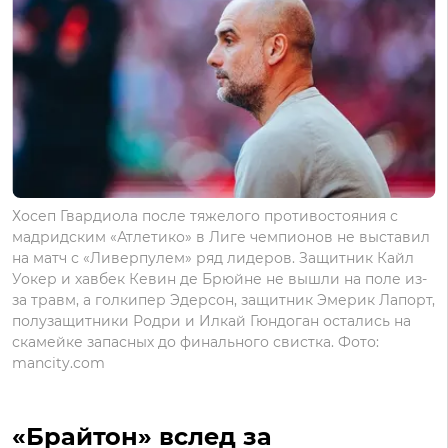
Хосеп Гвардиола после тяжелого противостояния с
мадридским «Атлетико» в Лиге чемпионов не выставил
на матч с «Ливерпулем» ряд лидеров. Защитник Кайл
Уокер и хавбек Кевин де Брюйне не вышли на поле из-
за травм, а голкипер Эдерсон, защитник Эмерик Лапорт,
полузащитники Родри и Илкай Гюндоган остались на
скамейке запасных до финального свистка. Фото:
mancity.com
«Брайтон» вслед за