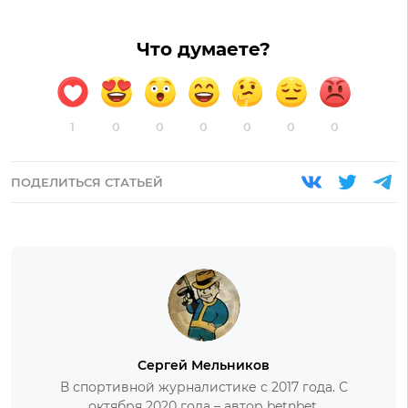
Что думаете?
1
0
0
0
0
0
0
ПОДЕЛИТЬСЯ СТАТЬЕЙ
Сергей Мельников
В спортивной журналистике с 2017 года. С
октября 2020 года – автор betnbet.