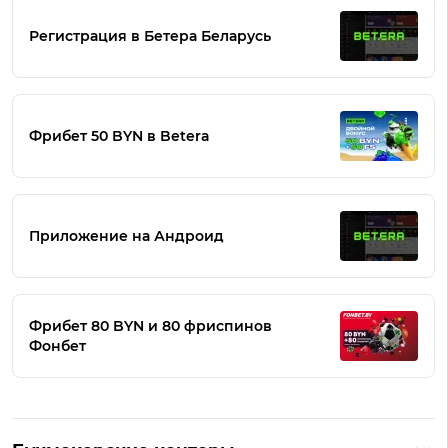
Регистрация в Бетера Беларусь
Фрибет 50 BYN в Betera
Приложение на Андроид
Фрибет 80 BYN и 80 фриспинов
Фонбет