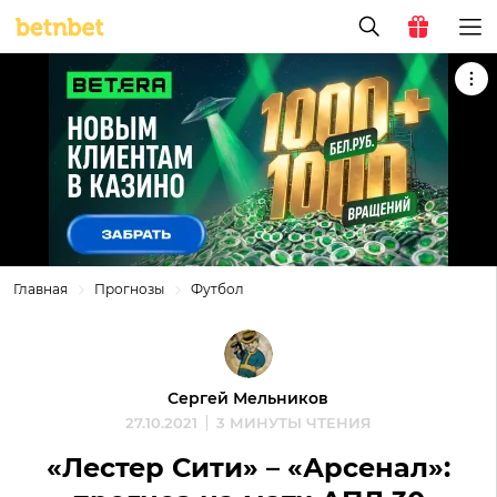
Главная
Прогнозы
Футбол
Сергей Мельников
27.10.2021
3 МИНУТЫ ЧТЕНИЯ
«Лестер Сити» – «Арсенал»: