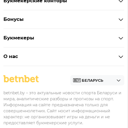
Букмекерские конторы
Букмекеры Беларуси
Бонусы
Букмекеры на Андроид
Кешбэк
Букмекеры с бонусом
Букмекеры
Бонус на депозит
Букмекеры с приложениями
Betera
Промокоды
БК для ставок на киберспорт
О нас
Фонбет
Фрибеты
БК для ставок на футбол
Контакты
Винлайн
Промокоды Фонбет
Марафонбет
Бонусы Бетера
betnbet.by – это актуальные новости спорта Беларуси и
Бонусы Винлайн
мира, аналитические разборы и прогнозы на спорт.
Информация на сайте предназначена только для
совершеннолетних. Сайт носит информационный
характер: не организовывает игры на деньги и не
предоставляет букмекерские услуги.