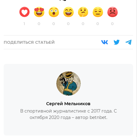
1
0
0
0
0
0
0
ПОДЕЛИТЬСЯ СТАТЬЕЙ
Сергей Мельников
В спортивной журналистике с 2017 года. С
октября 2020 года – автор betnbet.