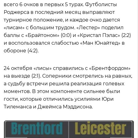
всего 6 очков в первых 5 турах. Футболисты
Роджерса в последний месяц выправляют
турнирное положение, и каждое очко дается
«лисам» с большим трудом. «Лестер» поделил
баллы с «Брайтоном» (0:0) и «Кристал Пэлас» (2:2)
и воспользовался слабостью «Ман Юнайтед» в
обороне (4:2).
24 октября «лисы» справились с «Брентфордом»
на выезде (2:1). Соперники смотрелись на равных,
а судьбу встречи решила реализация голевых
моментов. В этом компоненте сильнее были
гости, которые отличились усилиями Юри
Тилеманса и Джеймса Мэддисона.