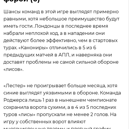
Шансы команд в этой игре выглядят примерно
равными, хотя небольшое преимущество будут
иметь гости. Лондонцы в последнее время
набрали неплохой ход, а в нападении они
действуют более эффективно, чем в стартовых
турах. «Канониры» отличились в 5 из 6
предыдущих матчей в АПЛ, и наверняка они
доставят проблемы не самой сильной обороне
«лисов».
«Лестер» не проигрывает больше месяца, хотя
синие выглядят уязвимыми в обороне. Команда
Роджерса лишь 1 раз в нынешнем чемпионате
сохранила ворота сухими, а в 4 из 5 последних
туров «лисы» пропускали не менее 2 голов. На
игру у собственных ворот влияют
многочисленные травмы и плотный график.