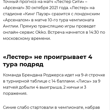
Точный прогноз на матч «Лестер Сити» –
«Арсенал» 30 октября 2021 года. «Лестер» на
стадионе «Кинг Пауэр» сразится с лондонским
«Арсеналом» в матче 10-го тура чемпионата
Англии. Прямую трансляцию игры проведет
онлайн-сервис Okko. Встреча начнется в 14:30 по
московскому времени.
«Лестер» не проигрывает 4
тура подряд
Команда Брендана Роджерса идет на 9-й строчке
в турнирной таблице с 14 баллами. «Лисы» за 9
матчей добыли 4 выигрыша, 2 ничьи и 3
поражения.
Синие слабо стартовали в чемпионате, набрав