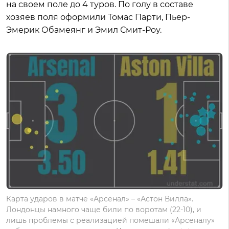
на своем поле до 4 туров. По голу в составе
хозяев поля оформили Томас Парти, Пьер-
Эмерик Обамеянг и Эмил Смит-Роу.
Карта ударов в матче «Арсенал» – «Астон Вилла».
Лондонцы намного чаще били по воротам (22-10), и
лишь проблемы с реализацией помешали «Арсеналу»