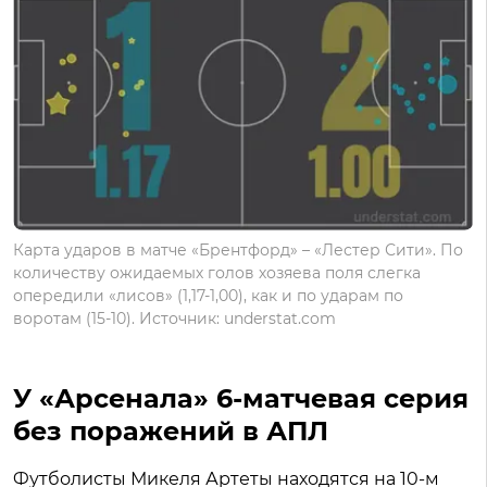
Карта ударов в матче «Брентфорд» – «Лестер Сити». По
количеству ожидаемых голов хозяева поля слегка
опередили «лисов» (1,17-1,00), как и по ударам по
воротам (15-10). Источник: understat.com
У «Арсенала» 6-матчевая серия
без поражений в АПЛ
Футболисты Микеля Артеты находятся на 10-м