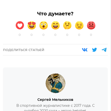
Что думаете?
0
0
0
0
0
0
0
ПОДЕЛИТЬСЯ СТАТЬЕЙ
Сергей Мельников
В спортивной журналистике с 2017 года. С
октября 2020 года – автор betnbet.