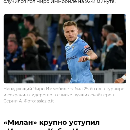
случился гол Чиро Иммобиле на 92-й минуте.
Нападающий Чиро Иммобиле забил 25-й гол в турнире
и сохранил лидерство в списке лучших снайперов
Серии А. Фото: sslazio.it
«Милан» крупно уступил