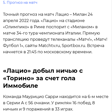
5.
Прогноз на матч
Точный прогноз на матч Лацио – Милан 24
апреля 2022 года. «Лацио» на стадионе
«Олимпико» в Риме поспорит с «Миланом» в
матче 34-го тура чемпионата Италии. Прямую
трансляцию проведут телеканалы «Матч!», «Матч!
Футбол 1», сайты Matchtv.ru, Sportbox.ru. Встреча
начнется в 21:45 по московскому времени.
«Лацио» добыл ничью с
«Торино» за счет гола
Иммобиле
Команда Маурицио Сарри находится на 6-м месте
в Серии А с 56 очками. У римлян 16 побед, 8
ничьих и 9 поражений в 33 играх.