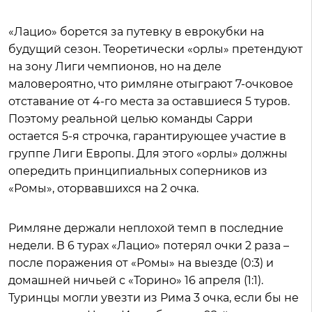
«Лацио» борется за путевку в еврокубки на
будущий сезон. Теоретически «орлы» претендуют
на зону Лиги чемпионов, но на деле
маловероятно, что римляне отыграют 7-очковое
отставание от 4-го места за оставшиеся 5 туров.
Поэтому реальной целью команды Сарри
остается 5-я строчка, гарантирующее участие в
группе Лиги Европы. Для этого «орлы» должны
опередить принципиальных соперников из
«Ромы», оторвавшихся на 2 очка.
Римляне держали неплохой темп в последние
недели. В 6 турах «Лацио» потерял очки 2 раза –
после поражения от «Ромы» на выезде (0:3) и
домашней ничьей с «Торино» 16 апреля (1:1).
Туринцы могли увезти из Рима 3 очка, если бы не