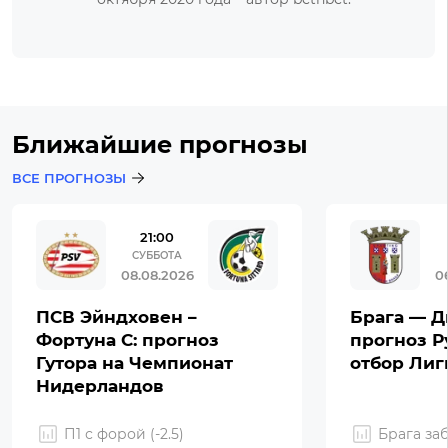
Ближайшие прогнозы
ВСЕ ПРОГНОЗЫ
21:00
СУББОТА
08.08.2026
0
ПСВ Эйндховен –
Брага — Д
Фортуна С: прогноз
прогноз Р
Гутора на Чемпионат
отбор Ли
Нидерландов
П1 с форой (-2.5)
Брага за