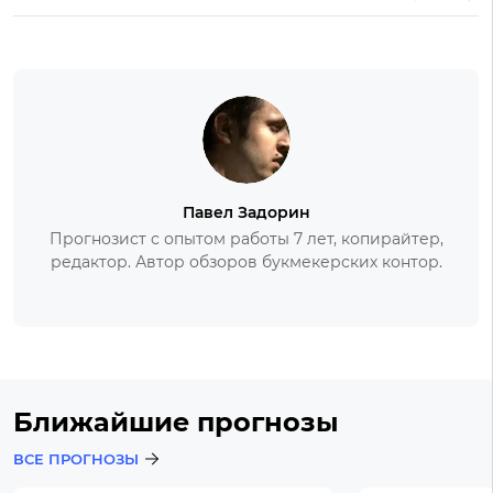
Павел Задорин
Прогнозист с опытом работы 7 лет, копирайтер,
редактор. Автор обзоров букмекерских контор.
Ближайшие прогнозы
ВСЕ ПРОГНОЗЫ