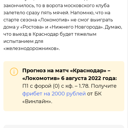
закончилось, то в ворота московского клуба
залетело сразу пять мячей. Напомню, что на
старте сезона «Локомотив» не смог выиграть
дома у «Ростова» и «Нижнего Новгорода». Думаю,
что выезд в Краснодар будет тяжелым
испытанием для
«железнодорожников».
Прогноз на матч «Краснодар» –
«Локомотив» 6 августа 2022 года:
П1 с форой (0) с кф. – 1.78. Получите
фрибет на 2000 рублей
от БК
«Винлайн».