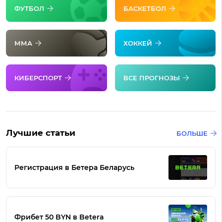
ФУТБОЛ
БАСКЕТБОЛ
ММА
ХОККЕЙ
КИБЕРСПОРТ
ВСЕ ПРОГНОЗЫ
Лучшие статьи
БОЛЬШЕ
Регистрация в Бетера Беларусь
Фрибет 50 BYN в Betera