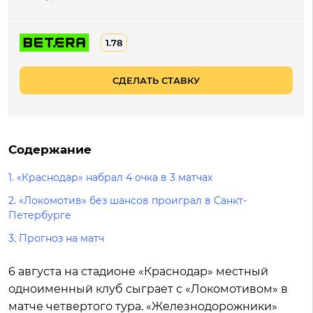
1.78
СДЕЛАТЬ СТАВКУ
Содержание
1.
«Краснодар» набрал 4 очка в 3 матчах
2.
«Локомотив» без шансов проиграл в Санкт-
Петербурге
3.
Прогноз на матч
6 августа на стадионе «Краснодар» местный
одноименный клуб сыграет с «Локомотивом» в
матче четвертого тура. «Железнодорожники»