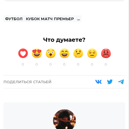
ФУТБОЛ
КУБОК МАТЧ ПРЕМЬЕР
...
Что думаете?
0
0
0
0
0
0
0
ПОДЕЛИТЬСЯ СТАТЬЕЙ