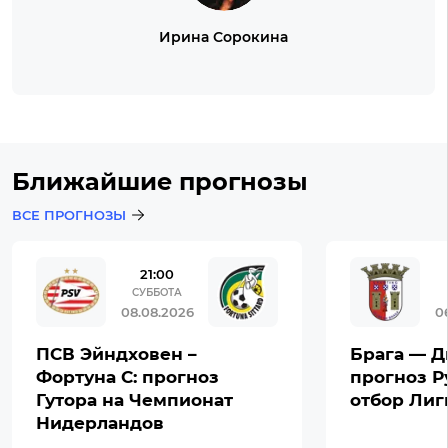
Ирина Сорокина
Ближайшие прогнозы
ВСЕ ПРОГНОЗЫ
21:00
СУББОТА
08.08.2026
0
ПСВ Эйндховен –
Брага — Д
Фортуна С: прогноз
прогноз Р
Гутора на Чемпионат
отбор Ли
Нидерландов