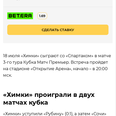
1.69
СДЕЛАТЬ СТАВКУ
18 июля «Химки» сыграют со «Спартаком» в матче
3-го тура Кубка Матч Премьер. Встреча пройдет
на стадионе «Открытие Арена», начало – в 20:00
мск.
«Химки» проиграли в двух
матчах кубка
«Химки» уступили «Рубину» (0:1), а затем «Сочи»