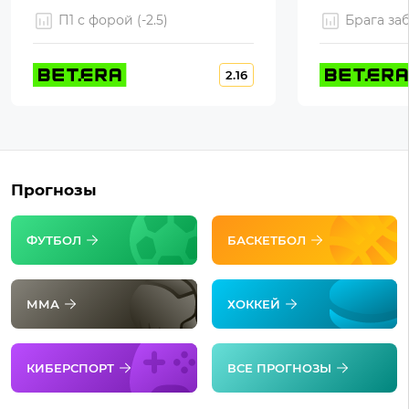
П1 с форой (-2.5)
Брага за
2.16
Прогнозы
ФУТБОЛ
БАСКЕТБОЛ
ММА
ХОККЕЙ
КИБЕРСПОРТ
ВСЕ ПРОГНОЗЫ