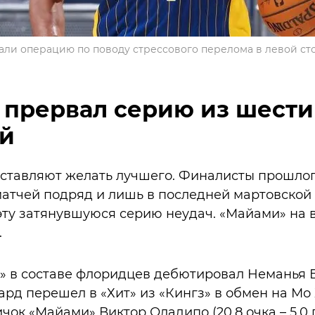
али операцию по поводу стрессового перелома в левой стоп
 прервал серию из шести
й
оставляют желать лучшего. Финалисты прошлог
атчей подряд и лишь в последней мартовской
эту затянувшуюся серию неудач. «Майами» на 
.
с» в составе флоридцев дебютировал Неманья Бь
вард перешел в «Хит» из «Кингз» в обмен на Мо
чок «Майами» Виктор Оладипо (20,8 очка – 5,0 