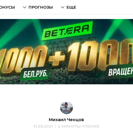
ОНУСЫ
ПРОГНОЗЫ
ЕЩЕ
Михаил Ченцов
31.03.2021
2 МИНУТЫ ЧТЕНИЯ