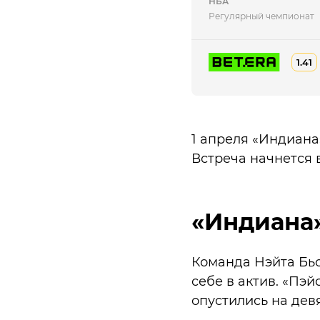
НБА
Регулярный чемпионат
1.41
1 апреля «Индиана
Встреча начнется 
«Индиана»
Команда Нэйта Бьо
себе в актив. «Пэй
опустились на дев