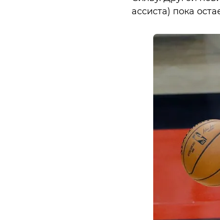
ассиста) пока оста