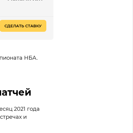
СДЕЛАТЬ СТАВКУ
мпионата НБА.
матчей
сяц 2021 года
стречах и