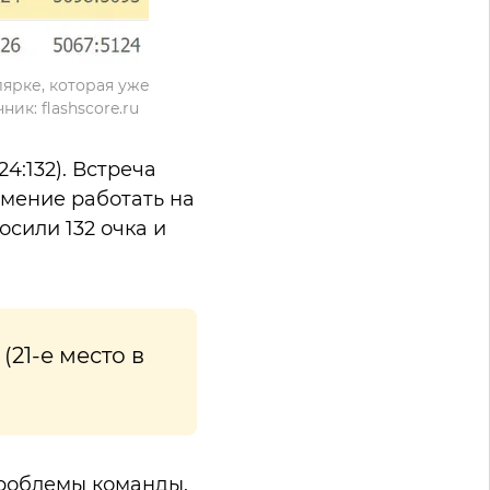
лярке, которая уже
ик: flashscore.ru
4:132). Встреча
мение работать на
сили 132 очка и
(21-е место в
роблемы команды.