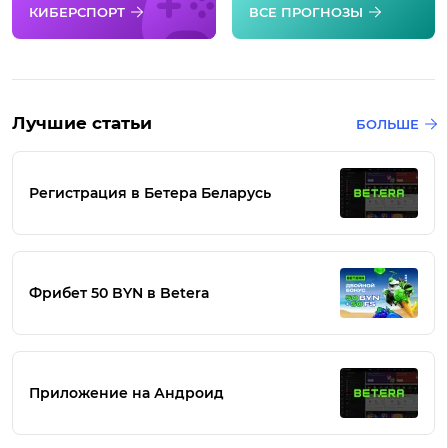
КИБЕРСПОРТ
ВСЕ ПРОГНОЗЫ
Лучшие статьи
БОЛЬШЕ
Регистрация в Бетера Беларусь
Фрибет 50 BYN в Betera
Приложение на Андроид