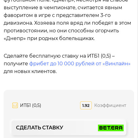
выступление в чемпионате, считается явным
фаворитом в игре с представителем 3-го
дивизиона. Хозяева поля вряд ли победят в этом
противостоянии, но они способны огорчить
«Днепр» при родных болельщиках.
Сделайте бесплатную ставку на ИТБ1 (0,5) –
получите
фрибет до 10 000 рублей от «Винлайн»
для новых клиентов.
ИТБ1 (0,5)
Коэффициент
1.92
СДЕЛАТЬ СТАВКУ