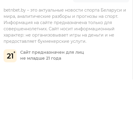
betnbet.by – это актуальные новости спорта Беларуси и
Бонусы Винлайн
мира, аналитические разборы и прогнозы на спорт.
Информация на сайте предназначена только для
совершеннолетних. Сайт носит информационный
характер: не организовывает игры на деньги и не
предоставляет букмекерские услуги.
Сайт предназначен для лиц
21
не младше 21 года