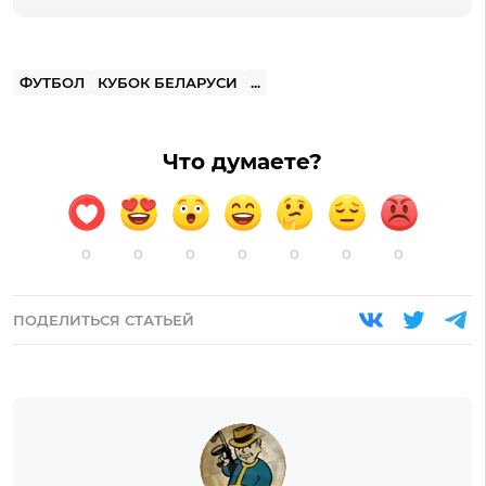
ФУТБОЛ
КУБОК БЕЛАРУСИ
...
Что думаете?
0
0
0
0
0
0
0
ПОДЕЛИТЬСЯ СТАТЬЕЙ