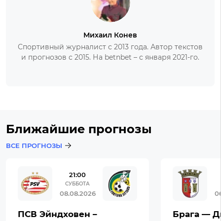
Михаил Конев
Спортивный журналист с 2013 года. Автор текстов
и прогнозов с 2015. На betnbet – с января 2021-го.
Ближайшие прогнозы
ВСЕ ПРОГНОЗЫ
21:00
СУББОТА
08.08.2026
0
ПСВ Эйндховен –
Брага — Д