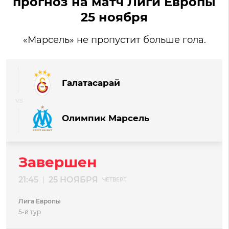
прогноз на матч Лиги Европы
25 ноября
«Марсель» не пропустит больше гола.
Галатасарай
Олимпик Марсель
Завершен
21:45
25 НОЯБРЯ
|
ЧЕТВЕРГ
Лига Европы
5-й тур