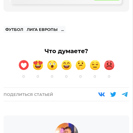
ФУТБОЛ
ЛИГА ЕВРОПЫ
...
Что думаете?
0
0
0
0
0
0
0
ПОДЕЛИТЬСЯ СТАТЬЕЙ