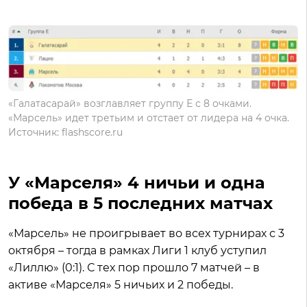
«Галатасарай» возглавляет группу Е с 8 очками.
«Марсель» идет третьим и отстает от лидера на 4 очка.
Источник: flashscore.ru
У «Марселя» 4 ничьи и одна
победа в 5 последних матчах
«Марсель» не проигрывает во всех турнирах с 3
октября – тогда в рамках Лиги 1 клуб уступил
«Лиллю» (0:1). С тех пор прошло 7 матчей – в
активе «Марселя» 5 ничьих и 2 победы.