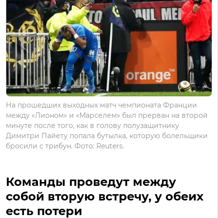
На прошедших выходных матч чемпионата Франции
между «Лионом» и «Марселем» был прерван на второй
минуте после того, как в голову полузащитнику
Димитри Пайету попала бутылка, которую болельщики
бросили с трибун. Фото: Reuters.
Команды проведут между
собой вторую встречу, у обеих
есть потери